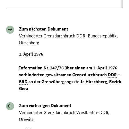
Zum nächsten Dokument
Verhinderter Grenzdurchbruch DDR–Bundesrepublik,
Hirschberg
1. April 1976
Information Nr. 247/76 über einen am 1. April 1976
verhinderten gewaltsamen Grenzdurchbruch
DDR
–
BRD
an der Grenzübergangsstelle Hirschberg, Bezirk
Gera
Zum vorherigen Dokument
Verhinderter Grenzdurchbruch Westberlin–DDR,
Drewitz