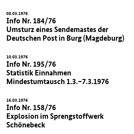
08.03.1976
Info Nr. 184/76
Umsturz eines Sendemastes der
Deutschen Post in Burg (Magdeburg)
10.03.1976
Info Nr. 195/76
Statistik Einnahmen
Mindestumtausch 1.3.–7.3.1976
16.03.1976
Info Nr. 158/76
Explosion im Sprengstoffwerk
Schönebeck