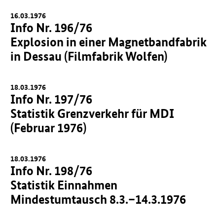
16.03.1976
Info Nr. 196/76
Explosion in einer Magnetbandfabrik
in Dessau (Filmfabrik Wolfen)
18.03.1976
Info Nr. 197/76
Statistik Grenzverkehr für MDI
(Februar 1976)
18.03.1976
Info Nr. 198/76
Statistik Einnahmen
Mindestumtausch 8.3.–14.3.1976