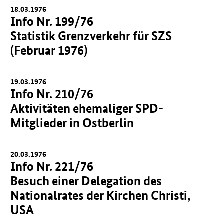
18.03.1976
Info Nr. 199/76
Statistik Grenzverkehr für SZS
(Februar 1976)
19.03.1976
Info Nr. 210/76
Aktivitäten ehemaliger SPD-
Mitglieder in Ostberlin
20.03.1976
Info Nr. 221/76
Besuch einer Delegation des
Nationalrates der Kirchen Christi,
USA