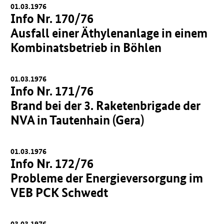
01.03.1976
Info Nr. 170/76
Ausfall einer Äthylenanlage in einem
Kombinatsbetrieb in Böhlen
01.03.1976
Info Nr. 171/76
Brand bei der 3. Raketenbrigade der
NVA in Tautenhain (Gera)
01.03.1976
Info Nr. 172/76
Probleme der Energieversorgung im
VEB PCK Schwedt
03.03.1976