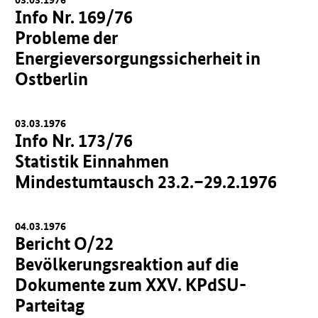
Info Nr. 169/76
Probleme der
Energieversorgungssicherheit in
Ostberlin
03.03.1976
Info Nr. 173/76
Statistik Einnahmen
Mindestumtausch 23.2.–29.2.1976
04.03.1976
Bericht O/22
Bevölkerungsreaktion auf die
Dokumente zum XXV. KPdSU-
Parteitag