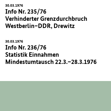
30.03.1976
Info Nr. 235/76
Verhinderter Grenzdurchbruch
Westberlin–DDR, Drewitz
30.03.1976
Info Nr. 236/76
Statistik Einnahmen
Mindestumtausch 22.3.–28.3.1976