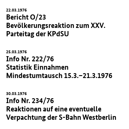
22.03.1976
Bericht O/23
Bevölkerungsreaktion zum XXV.
Parteitag der KPdSU
25.03.1976
Info Nr. 222/76
Statistik Einnahmen
Mindestumtausch 15.3.–21.3.1976
30.03.1976
Info Nr. 234/76
Reaktionen auf eine eventuelle
Verpachtung der S-Bahn Westberlin