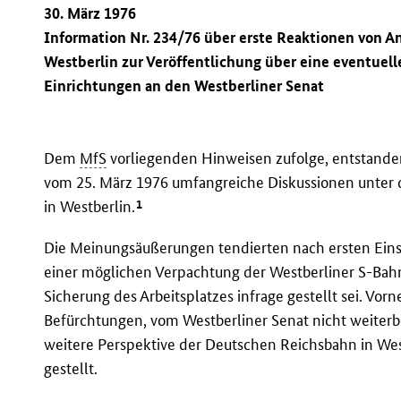
30. März 1976
Information Nr. 234/76 über erste Reaktionen von 
Westberlin zur Veröffentlichung über eine eventuel
Einrichtungen an den Westberliner Senat
Dem
MfS
vorliegenden Hinweisen zufolge, entstande
vom 25. März 1976 umfangreiche Diskussionen unter 
1
in Westberlin.
Die Meinungsäußerungen tendierten nach ersten Eins
einer möglichen Verpachtung der Westberliner S-Ba
Sicherung des Arbeitsplatzes infrage gestellt sei. Vo
Befürchtungen, vom Westberliner Senat nicht weiterb
weitere Perspektive der Deutschen Reichsbahn in We
gestellt.