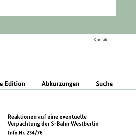
Kontakt
e Edition
Abkürzungen
Suche
Reaktionen auf eine eventuelle
Verpachtung der S-Bahn Westberlin
Info Nr. 234/76