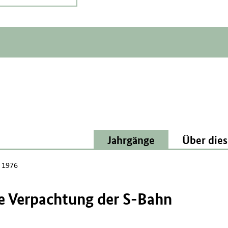
Jahrgänge
Über dies
 1976
le Verpachtung der S-Bahn