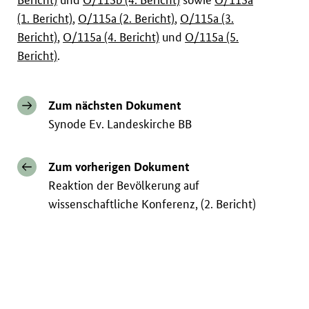
(1. Bericht)
,
O/115a (2. Bericht)
,
O/115a (3.
Bericht)
,
O/115a (4. Bericht)
und
O/115a (5.
Bericht)
.
Zum nächsten Dokument
Synode Ev. Landeskirche BB
Zum vorherigen Dokument
Reaktion der Bevölkerung auf
wissenschaftliche Konferenz, (2. Bericht)