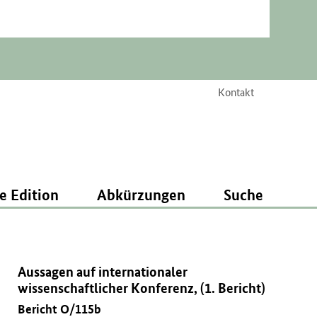
Kontakt
e Edition
Abkürzungen
Suche
Aussagen auf internationaler
wissenschaftlicher Konferenz, (1. Bericht)
Bericht O/115b