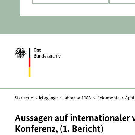
Zur
Startseite
Startseite
Jahrgänge
Jahrgang 1983
Dokumente
Apri
Aussagen auf internationaler 
Konferenz, (1. Bericht)