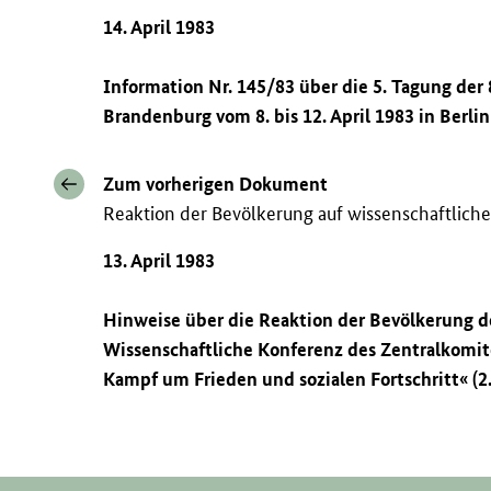
14. April 1983
Information Nr. 145/83 über die 5. Tagung der 
Brandenburg vom 8. bis 12. April 1983 in Berlin
Zum vorherigen Dokument
Reaktion der Bevölkerung auf wissenschaftliche 
13. April 1983
Hinweise über die Reaktion der Bevölkerung 
Wissenschaftliche Konferenz des Zentralkomi
Kampf um Frieden und sozialen Fortschritt« (2.