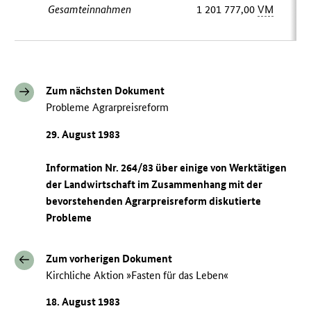
Gesamteinnahmen
1 201 777,00
VM
Zum nächsten Dokument
Probleme Agrarpreisreform
29. August 1983
Information Nr. 264/83 über einige von Werktätigen
der Landwirtschaft im Zusammenhang mit der
bevorstehenden Agrarpreisreform diskutierte
Probleme
Zum vorherigen Dokument
Kirchliche Aktion »Fasten für das Leben«
18. August 1983