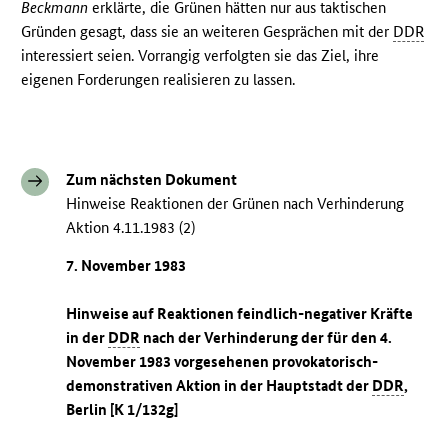
Beckmann
erklärte, die Grünen hätten nur aus taktischen
Gründen gesagt, dass sie an weiteren Gesprächen mit der
DDR
interessiert seien. Vorrangig verfolgten sie das Ziel, ihre
eigenen Forderungen realisieren zu lassen.
Zum nächsten Dokument
Hinweise Reaktionen der Grünen nach Verhinderung
Aktion 4.11.1983 (2)
7. November 1983
Hinweise auf Reaktionen feindlich-negativer Kräfte
in der
DDR
nach der Verhinderung der für den 4.
November 1983 vorgesehenen provokatorisch-
demonstrativen Aktion in der Hauptstadt der
DDR
,
Berlin [K 1/132g]