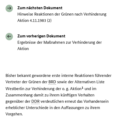
Zum nächsten Dokument
Hinweise Reaktionen der Grünen nach Verhinderung
Aktion 4.11.1983 (2)
Zum vorherigen Dokument
Ergebnisse der Maßnahmen zur Verhinderung der
Aktion
Bisher bekannt gewordene erste interne Reaktionen führender
Vertreter der Grünen der
BRD
sowie der Alternativen Liste
1
Westberlin zur Verhinderung der o. g. Aktion
und im
Zusammenhang damit zu ihrem künftigen Verhalten
gegenüber der
DDR
verdeutlichen erneut das Vorhandensein
erheblicher Unterschiede in den Auffassungen zu ihrem
Vorgehen.