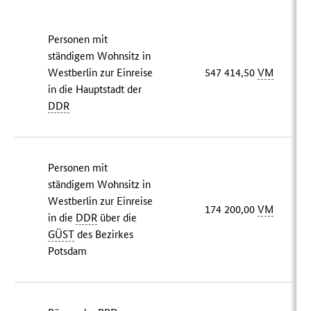
Personen mit
ständigem Wohnsitz in
Westberlin zur Einreise
547 414,50
VM
in die Hauptstadt der
DDR
Personen mit
ständigem Wohnsitz in
Westberlin zur Einreise
174 200,00
VM
in die
DDR
über die
GÜST
des Bezirkes
Potsdam