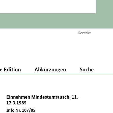
Kontakt
e Edition
Abkürzungen
Suche
Einnahmen Mindestumtausch, 11.–
17.3.1985
Info Nr. 107/85