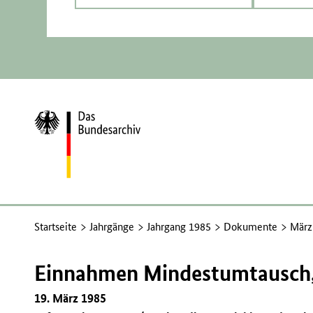
Zur
Startseite
Startseite
Jahrgänge
Jahrgang 1985
Dokumente
März
Einnahmen Mindestumtausch,
19. März 1985