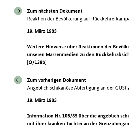
Zum nächsten Dokument
Reaktion der Bevölkerung auf Rückkehrerkamp
19. März 1985
Weitere Hinweise über Reaktionen der Bevölk
unseren Massenmedien zu den Rückkehrabsic
[O/138b]
Zum vorherigen Dokument
Angeblich schikanöse Abfertigung an der GÜSt 
19. März 1985
Information Nr. 106/85 über die angeblich sch
mit ihrer kranken Tochter an der Grenzübergan