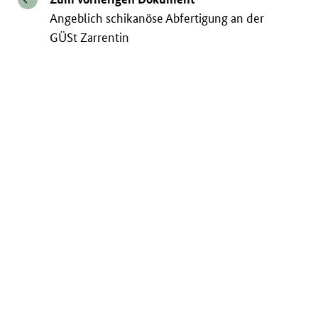
Angeblich schikanöse Abfertigung an der
GÜSt Zarrentin