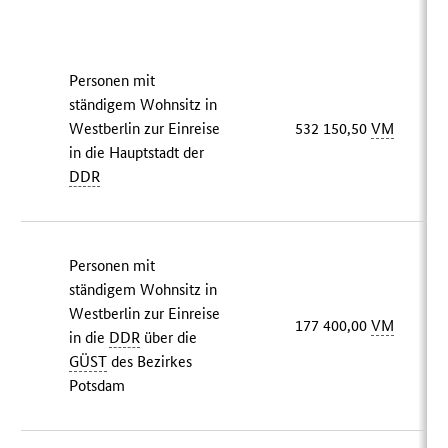
Personen mit
ständigem Wohnsitz in
Westberlin zur Einreise
532 150,50
VM
in die Hauptstadt der
DDR
Personen mit
ständigem Wohnsitz in
Westberlin zur Einreise
177 400,00
VM
in die
DDR
über die
GÜST
des Bezirkes
Potsdam