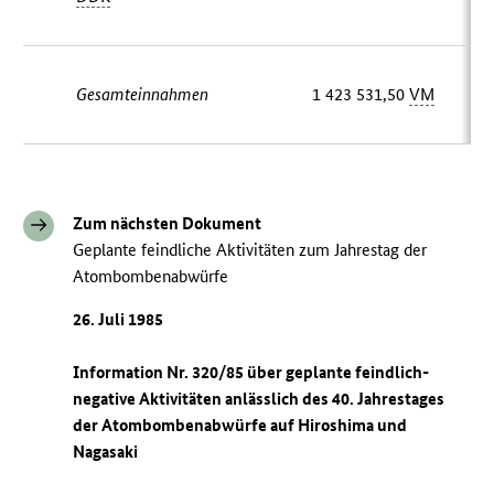
Gesamteinnahmen
1 423 531,50
VM
Zum nächsten Dokument
Geplante feindliche Aktivitäten zum Jahrestag der
Atombombenabwürfe
26. Juli 1985
Information Nr. 320/85 über geplante feindlich-
negative Aktivitäten anlässlich des 40. Jahrestages
der Atombombenabwürfe auf Hiroshima und
Nagasaki