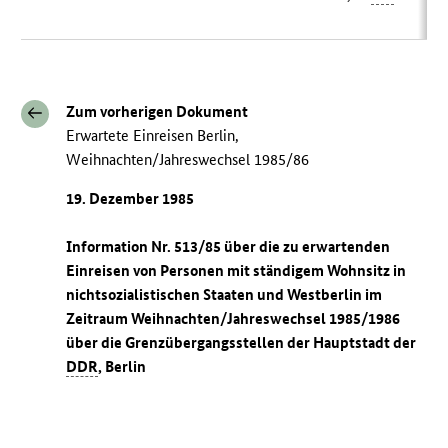
Zum vorherigen Dokument
Erwartete Einreisen Berlin,
Weihnachten/Jahreswechsel 1985/86
19. Dezember 1985
Information Nr. 513/85 über die zu erwartenden
Einreisen von Personen mit ständigem Wohnsitz in
nichtsozialistischen Staaten und Westberlin im
Zeitraum Weihnachten/Jahreswechsel 1985/1986
über die Grenzübergangsstellen der Hauptstadt der
DDR
, Berlin