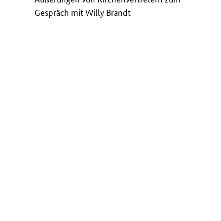
Gespräch mit Willy Brandt