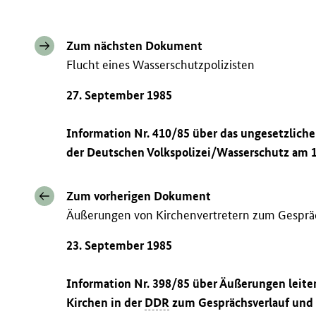
Zum nächsten Dokument
Flucht eines Wasserschutzpolizisten
27. September 1985
Information Nr. 410/85 über das ungesetzliche
der Deutschen Volkspolizei/Wasserschutz am 
Zum vorherigen Dokument
Äußerungen von Kirchenvertretern zum Gespräc
23. September 1985
Information Nr. 398/85 über Äußerungen leite
Kirchen in der
DDR
zum Gesprächsverlauf und