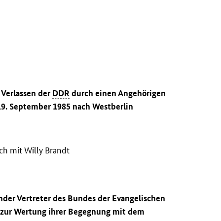
 Verlassen der
DDR
durch einen Angehörigen
19. September 1985 nach Westberlin
h mit Willy Brandt
nder Vertreter des Bundes der Evangelischen
 zur Wertung ihrer Begegnung mit dem