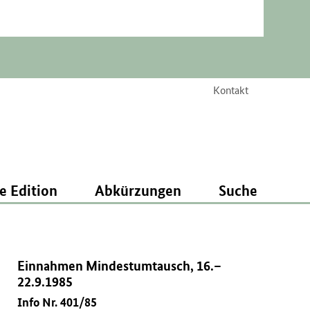
Kontakt
e Edition
Abkürzungen
Suche
Einnahmen Mindestumtausch, 16.–
22.9.1985
Info Nr. 401/85