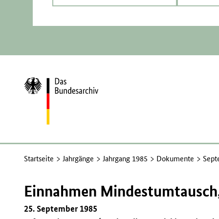
Zur
Startseite
Startseite
Jahrgänge
Jahrgang 1985
Dokumente
Sept
Einnahmen Mindestumtausch,
25. September 1985