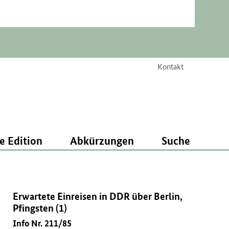
Kontakt
e Edition
Abkürzungen
Suche
Erwartete Einreisen in DDR über Berlin,
Pfingsten (1)
Info Nr. 211/85