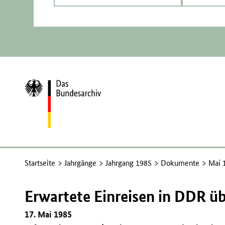
Zur
Startseite
Startseite
Jahrgänge
Jahrgang 1985
Dokumente
Mai 
Erwartete Einreisen in DDR übe
17. Mai 1985