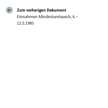
Zum vorherigen Dokument
Einnahmen Mindestumtausch, 6.–
12.5.1985