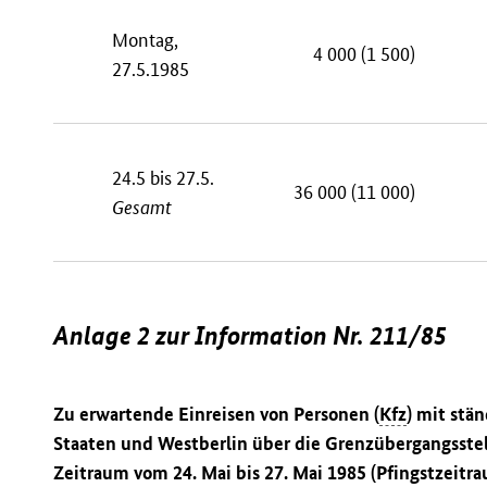
Montag,
4 000 (1 500)
27.5.1985
24.5 bis 27.5.
36 000 (11 000)
Gesamt
Anlage 2 zur Information Nr. 211/85
Zu erwartende Einreisen von Personen (
Kfz
) mit stä
Staaten und Westberlin über die Grenzübergangsste
Zeitraum vom 24. Mai bis 27. Mai 1985 (Pfingstzeitr