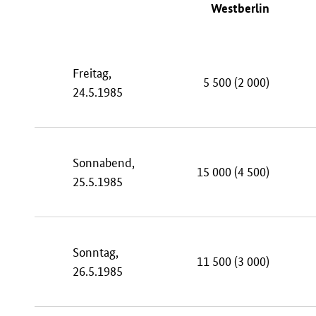
Westberlin
Freitag,
5 500 (2 000)
24.5.1985
Sonnabend,
15 000 (4 500)
25.5.1985
Sonntag,
11 500 (3 000)
26.5.1985