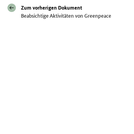
Zum vorherigen Dokument
Beabsichtige Aktivitäten von Greenpeace