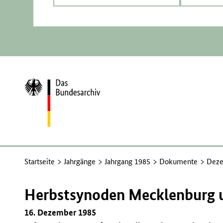
Zur
Startseite
Startseite
Jahrgänge
Jahrgang 1985
Dokumente
Deze
Herbstsynoden Mecklenburg 
16. Dezember 1985