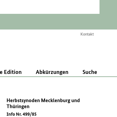
Kontakt
e Edition
Abkürzungen
Suche
Herbstsynoden Mecklenburg und
Thüringen
Info Nr. 499/85