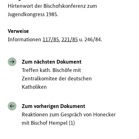
Hirtenwort der Bischofskonferenz zum
Jugendkongress 1985.
Verweise
Informationen
117/85
,
221/85
u. 246/84.
Zum nächsten Dokument
Treffen kath. Bischöfe mit
Zentralkomitee der deutschen
Katholiken
Zum vorherigen Dokument
Reaktionen zum Gespräch von Honecker
mit Bischof Hempel (1)