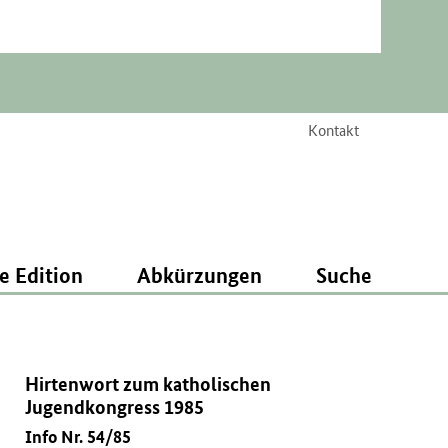
Kontakt
e Edition
Abkürzungen
Suche
Hirtenwort zum katholischen
Jugendkongress 1985
Info Nr. 54/85