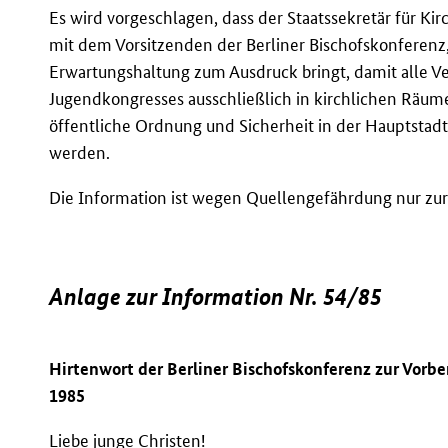
Es wird vorgeschlagen, dass der Staatssekretär für K
mit dem Vorsitzenden der Berliner Bischofskonferenz
Erwartungshaltung zum Ausdruck bringt, damit alle 
Jugendkongresses ausschließlich in kirchlichen Räu
öffentliche Ordnung und Sicherheit in der Hauptstadt
werden.
Die Information ist wegen Quellengefährdung nur z
Anlage zur Information Nr. 54/85
Hirtenwort der Berliner Bischofskonferenz zur Vorb
1985
Liebe junge Christen!