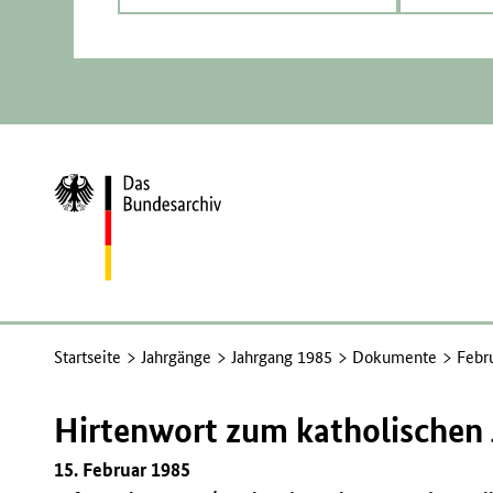
Zur
Startseite
Startseite
Jahrgänge
Jahrgang 1985
Dokumente
Febr
Hirtenwort zum katholischen
15. Februar 1985