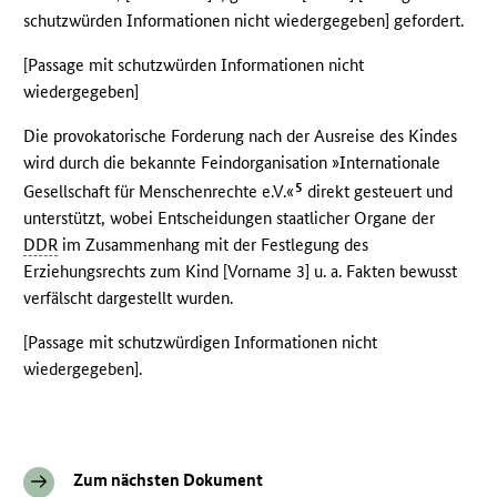
schutzwürden Informationen nicht wiedergegeben] gefordert.
[Passage mit schutzwürden Informationen nicht
wiedergegeben]
Die provokatorische Forderung nach der Ausreise des Kindes
wird durch die bekannte Feindorganisation »Internationale
5
Gesellschaft für Menschenrechte e.V.«
direkt gesteuert und
unterstützt, wobei Entscheidungen staatlicher Organe der
DDR
im Zusammenhang mit der Festlegung des
Erziehungsrechts zum Kind [Vorname 3] u. a. Fakten bewusst
verfälscht dargestellt wurden.
[Passage mit schutzwürdigen Informationen nicht
wiedergegeben].
Zum nächsten Dokument