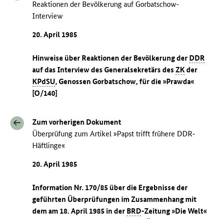
Reaktionen der Bevölkerung auf Gorbatschow-
Interview
20. April 1985
Hinweise über Reaktionen der Bevölkerung der
DDR
auf das Interview des Generalsekretärs des
ZK
der
KPdSU
, Genossen Gorbatschow, für die »Prawda«
[O/140]
Zum vorherigen Dokument
Überprüfung zum Artikel »Papst trifft frühere DDR-
Häftlinge«
20. April 1985
Information Nr. 170/85 über die Ergebnisse der
geführten Überprüfungen im Zusammenhang mit
dem am 18. April 1985 in der
BRD
-Zeitung »Die Welt«