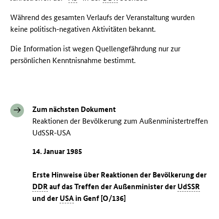
Während des gesamten Verlaufs der Veranstaltung wurden
keine politisch-negativen Aktivitäten bekannt.
Die Information ist wegen Quellengefährdung nur zur
persönlichen Kenntnisnahme bestimmt.
Zum nächsten Dokument
Reaktionen der Bevölkerung zum Außenministertreffen
UdSSR-USA
14. Januar 1985
Erste Hinweise über Reaktionen der Bevölkerung der
DDR
auf das Treffen der Außenminister der
UdSSR
und der
USA
in Genf [O/136]