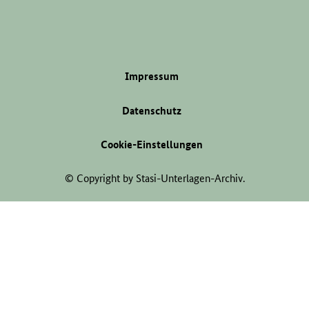
Impressum
Datenschutz
Cookie-Einstellungen
© Copyright by Stasi-Unterlagen-Archiv.