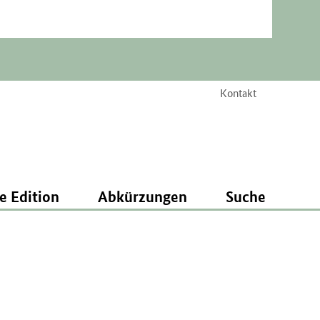
Kontakt
e Edition
Abkürzungen
Suche