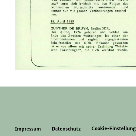
Cookie-Einstellun
Impressum
Datenschutz