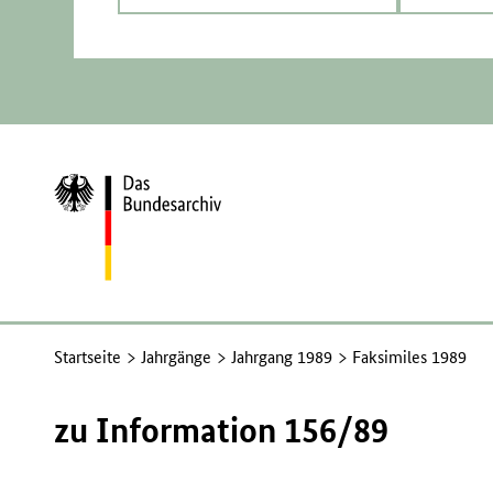
Zur
Startseite
Startseite
Jahrgänge
Jahrgang 1989
Faksimiles 1989
zu Information 156/89