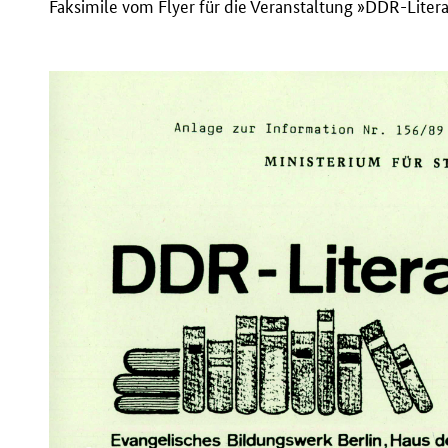
Faksimile vom Flyer für die Veranstaltung »DDR-Liter