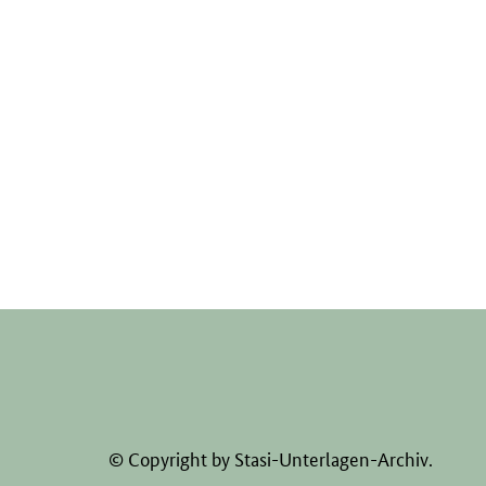
© Copyright by Stasi-Unterlagen-Archiv.