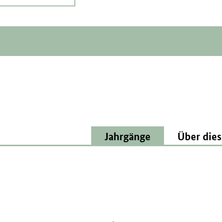
Jahrgänge
Über dies