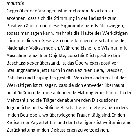
Industrie
Gegenüber den Vortagen ist in mehreren Bezirken zu
erkennen, dass sich die Stimmung in der Industrie zum
Positiven ändert und diese Argumente bereits überwiegen,
sodass man sagen kann, mehr als die Hälfte der Werktätigen
stimmen diesem Gesetz zu und erkennen die Schaffung der
Nationalen Volksarmee an. Während bisher die Wismut, mit
Ausnahme einzelner Objekte, ausschließlich positiv dem
Beschluss gegenüberstand, ist das Überwiegen positiver
Stellungnahmen jetzt auch in den Bezirken Gera, Dresden,
Potsdam und Leipzig festgestellt. Von dem anderen Teil der
Werktätigen ist zu sagen, dass sie sich entweder überhaupt
nicht äußern oder eine ablehnende Haltung einnehmen. In der
Mehrzahl sind die Träger der ablehnenden Diskussionen
Jugendliche und weibliche Beschäftigte. Letzteres besonders
in den Betrieben, wo überwiegend Frauen tätig sind. In den
Kreisen der Angestellten und der Intelligenz ist weiterhin eine
Zurückhaltung in den Diskussionen zu verzeichnen.