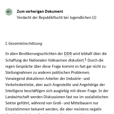
Zum vorherigen Dokument
Verdacht der Republikflucht bei Jugendlichen (2)
I. Gesamteinschätzung
In allen Bevölkerungsschichten der
DDR
wird lebhaft über die
1
Schaffung der Nationalen Volksarmee diskutiert.
Durch die
regen Gespräche über diese Frage kommt es fast gar nicht zu
Stellungnahmen zu anderen politischen Problemen.
Vorwiegend diskutieren Arbeiter der Industrie- und
Verkehrsbetriebe, aber auch Angestellte und Angehörige der
Intelligenz beschäftigen sich ausgiebig mit dieser Frage. In der
Landwirtschaft werden Diskussionen fast nur im sozialistischen
Sektor geführt, während von Groß- und Mittelbauern nur
Einzelstimmen bekannt werden, die aber meistens negativ