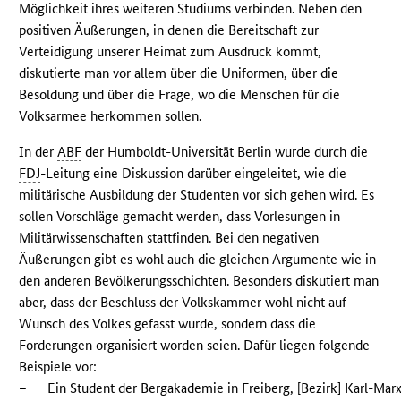
Möglichkeit ihres weiteren Studiums verbinden. Neben den
positiven Äußerungen, in denen die Bereitschaft zur
Verteidigung unserer Heimat zum Ausdruck kommt,
diskutierte man vor allem über die Uniformen, über die
Besoldung und über die Frage, wo die Menschen für die
Volksarmee herkommen sollen.
In der
ABF
der Humboldt-Universität Berlin wurde durch die
FDJ
-Leitung eine Diskussion darüber eingeleitet, wie die
militärische Ausbildung der Studenten vor sich gehen wird. Es
sollen Vorschläge gemacht werden, dass Vorlesungen in
Militärwissenschaften stattfinden. Bei den negativen
Äußerungen gibt es wohl auch die gleichen Argumente wie in
den anderen Bevölkerungsschichten. Besonders diskutiert man
aber, dass der Beschluss der Volkskammer wohl nicht auf
Wunsch des Volkes gefasst wurde, sondern dass die
Forderungen organisiert worden seien. Dafür liegen folgende
Beispiele vor:
–
Ein Student der Bergakademie in Freiberg, [Bezirk] Karl-Mar