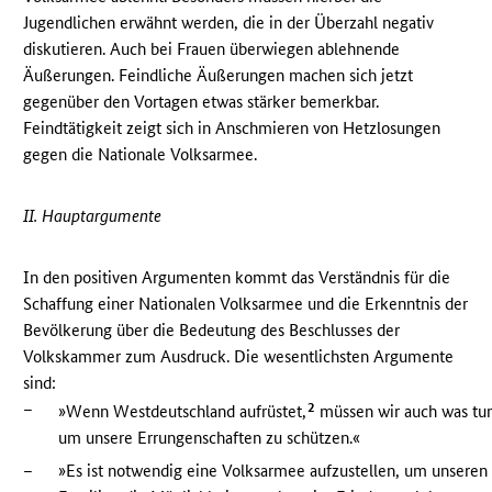
Jugendlichen erwähnt werden, die in der Überzahl negativ
diskutieren. Auch bei Frauen überwiegen ablehnende
Äußerungen. Feindliche Äußerungen machen sich jetzt
gegenüber den Vortagen etwas stärker bemerkbar.
Feindtätigkeit zeigt sich in Anschmieren von Hetzlosungen
gegen die Nationale Volksarmee.
II. Hauptargumente
In den positiven Argumenten kommt das Verständnis für die
Schaffung einer Nationalen Volksarmee und die Erkenntnis der
Bevölkerung über die Bedeutung des Beschlusses der
Volkskammer zum Ausdruck. Die wesentlichsten Argumente
sind:
–
2
»Wenn Westdeutschland aufrüstet,
müssen wir auch was tu
um unsere Errungenschaften zu schützen.«
–
»Es ist notwendig eine Volksarmee aufzustellen, um unseren