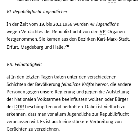
VI. Republikflucht Jugendlicher
In der Zeit vom 19. bis 20.1.1956 wurden
48 Jugendliche
wegen Verdachtes der Republikflucht von den
VP
-Organen
festgenommen. Sie kamen aus den Bezirken Karl-Marx-Stadt,
20
Erfurt, Magdeburg und Halle.
VII. Feindtätigkeit
a) In den letzten Tagen traten unter den verschiedenen
Schichten der Bevölkerung
feindliche Kräfte
hervor, die andere
Personen gegen unsere Regierung und gegen die Aufstellung
der Nationalen Volksarmee beeinflussen wollten oder Bürger
der
DDR
beschimpften und bedrohten. Dabei ist vielfach zu
erkennen, dass man vor allem Jugendliche zur Republikflucht
veranlassen will. Es ist auch eine stärkere Verbreitung von
Gerüchten zu verzeichnen.