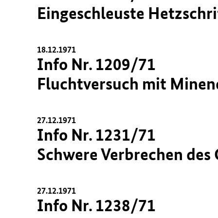
Eingeschleuste Hetzschri
18.12.1971
Info Nr. 1209/71
Fluchtversuch mit Minen
27.12.1971
Info Nr. 1231/71
Schwere Verbrechen des 
27.12.1971
Info Nr. 1238/71