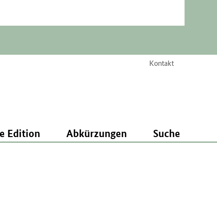
Kontakt
e Edition
Abkürzungen
Suche