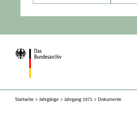
Zur
Startseite
Startseite
Jahrgänge
Jahrgang 1971
Dokumente