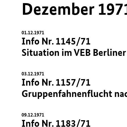
Dezember 197
01.12.1971
Info Nr. 1145/71
Situation im VEB Berlin
03.12.1971
Info Nr. 1157/71
Gruppenfahnenflucht nac
09.12.1971
Info Nr. 1183/71