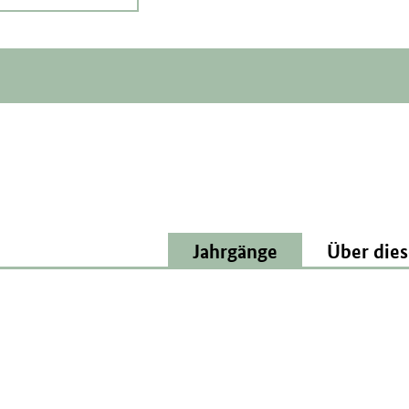
Jahrgänge
Über dies