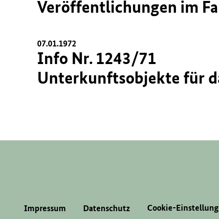
Veröffentlichungen im Fa
07.01.1972
Info Nr. 1243/71
Unterkunftsobjekte für 
Cookie-Einstellun
Impressum
Datenschutz