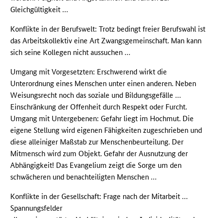
Gleichgültigkeit …
Konflikte in der Berufswelt: Trotz bedingt freier Berufswahl ist
das Arbeitskollektiv eine Art Zwangsgemeinschaft. Man kann
sich seine Kollegen nicht aussuchen …
Umgang mit Vorgesetzten: Erschwerend wirkt die
Unterordnung eines Menschen unter einen anderen. Neben
Weisungsrecht noch das soziale und Bildungsgefälle …
Einschränkung der Offenheit durch Respekt oder Furcht.
Umgang mit Untergebenen: Gefahr liegt im Hochmut. Die
eigene Stellung wird eigenen Fähigkeiten zugeschrieben und
diese alleiniger Maßstab zur Menschenbeurteilung. Der
Mitmensch wird zum Objekt. Gefahr der Ausnutzung der
Abhängigkeit! Das Evangelium zeigt die Sorge um den
schwächeren und benachteiligten Menschen …
Konflikte in der Gesellschaft: Frage nach der Mitarbeit …
Spannungsfelder