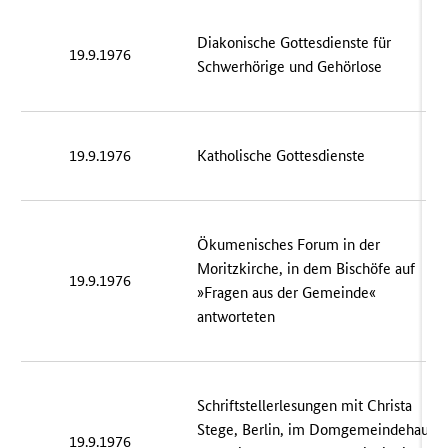
Diakonische Gottesdienste für
19.9.1976
Schwerhörige und Gehörlose
19.9.1976
Katholische Gottesdienste
Ökumenisches Forum in der
Moritzkirche, in dem Bischöfe auf
19.9.1976
»Fragen aus der Gemeinde«
antworteten
Schriftstellerlesungen mit Christa
Stege, Berlin, im Domgemeindehaus
19.9.1976