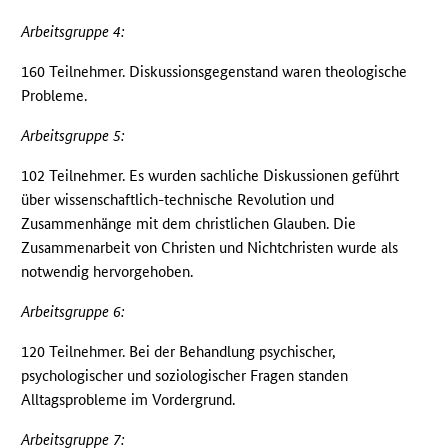
Arbeitsgruppe 4:
160 Teilnehmer. Diskussionsgegenstand waren theologische
Probleme.
Arbeitsgruppe 5:
102 Teilnehmer. Es wurden sachliche Diskussionen geführt
über wissenschaftlich-technische Revolution und
Zusammenhänge mit dem christlichen Glauben. Die
Zusammenarbeit von Christen und Nichtchristen wurde als
notwendig hervorgehoben.
Arbeitsgruppe 6:
120 Teilnehmer. Bei der Behandlung psychischer,
psychologischer und soziologischer Fragen standen
Alltagsprobleme im Vordergrund.
Arbeitsgruppe 7: