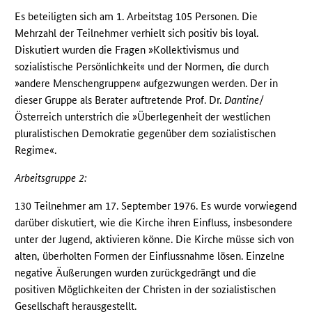
Es beteiligten sich am 1. Arbeitstag 105 Personen. Die
Mehrzahl der Teilnehmer verhielt sich positiv bis loyal.
Diskutiert wurden die Fragen »Kollektivismus und
sozialistische Persönlichkeit« und der Normen, die durch
»andere Menschengruppen« aufgezwungen werden. Der in
dieser Gruppe als Berater auftretende Prof. Dr.
Dantine
/
Österreich unterstrich die »Überlegenheit der westlichen
pluralistischen Demokratie gegenüber dem sozialistischen
Regime«.
Arbeitsgruppe 2:
130 Teilnehmer am 17. September 1976. Es wurde vorwiegend
darüber diskutiert, wie die Kirche ihren Einfluss, insbesondere
unter der Jugend, aktivieren könne. Die Kirche müsse sich von
alten, überholten Formen der Einflussnahme lösen. Einzelne
negative Äußerungen wurden zurückgedrängt und die
positiven Möglichkeiten der Christen in der sozialistischen
Gesellschaft herausgestellt.