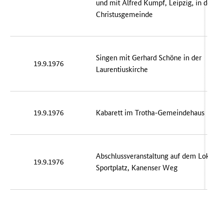
und mit Alfred Kumpf, Leipzig, in der
Christusgemeinde
Singen mit Gerhard Schöne in der
19.9.1976
Laurentiuskirche
19.9.1976
Kabarett im Trotha-Gemeindehaus
Abschlussveranstaltung auf dem Lok-
19.9.1976
Sportplatz, Kanenser Weg