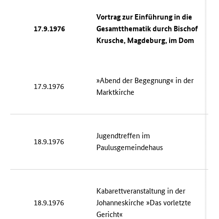
Vortrag zur Einführung in die
17.9.1976
Gesamtthematik durch Bischof
Krusche, Magdeburg, im Dom
»Abend der Begegnung« in der
17.9.1976
Marktkirche
Jugendtreffen im
18.9.1976
Paulusgemeindehaus
Kabarettveranstaltung in der
18.9.1976
Johanneskirche »Das vorletzte
Gericht«