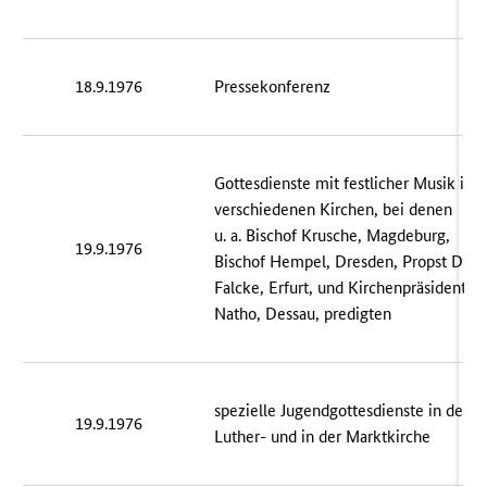
18.9.1976
Pressekonferenz
Gottesdienste mit festlicher Musik in
verschiedenen Kirchen, bei denen
u. a. Bischof Krusche, Magdeburg,
19.9.1976
Bischof Hempel, Dresden, Propst Dr.
Falcke, Erfurt, und Kirchenpräsident
Natho, Dessau, predigten
spezielle Jugendgottesdienste in der
19.9.1976
Luther- und in der Marktkirche