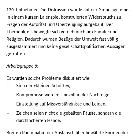
120 Teilnehmer. Die Diskussion wurde auf der Grundlage eines
in einem kurzen Laienspiel konstruierten Widerspruchs zu
Fragen der Autorität und Überzeugung aufgebaut. Der
Themenkreis bewegte sich vornehmlich um Familie und
Religion. Dadurch wurden Bezüge der Umwelt fast völlig
ausgeklammert und keine gesellschaftspolitischen Aussagen
getroffen.
Arbeitsgruppe 8:
Es wurden solche Probleme diskutiert wie:
–
Sinn der »kleinen Schritte«,
–
Kompromisse werden sinnvoll in der Nachfolge,
–
Einstellung auf Missverständnisse und Leiden,
–
Zeichen seien nicht die geballten Fäuste, sondern die
durchlöcherten Hände.
Breiten Raum nahm der Austausch über bewährte Formen der