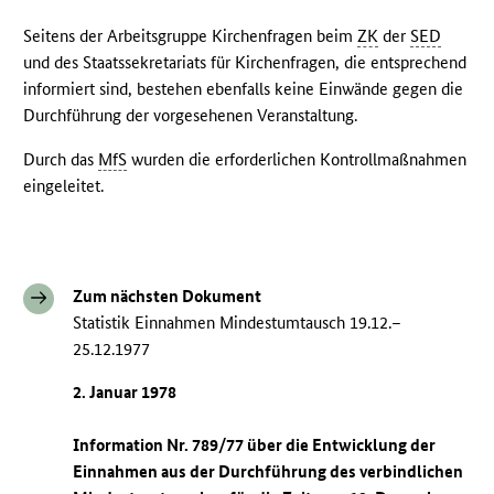
Seitens der Arbeitsgruppe Kirchenfragen beim
ZK
der
SED
und des Staatssekretariats für Kirchenfragen, die entsprechend
informiert sind, bestehen ebenfalls keine Einwände gegen die
Durchführung der vorgesehenen Veranstaltung.
Durch das
MfS
wurden die erforderlichen Kontrollmaßnahmen
eingeleitet.
Zum nächsten Dokument
Statistik Einnahmen Mindestumtausch 19.12.–
25.12.1977
2. Januar 1978
Information Nr. 789/77 über die Entwicklung der
Einnahmen aus der Durchführung des verbindlichen