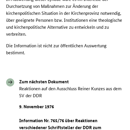
Durchsetzung von Maßnahmen zur Änderung der
kirchenpolitischen Situation in der Kirchenprovinz notwendig,
über geeignete Personen bzw. Institutionen eine theologische
und kirchenpolitische Alternative zu entwickeln und zu
verbreiten.
Die Information ist nicht zur öffentlichen Auswertung
bestimmt.
Zum nächsten Dokument
Reaktionen auf den Ausschluss Reiner Kunzes aus dem
SV der DDR
9. November 1976
Information Nr. 765/76 über Reaktionen
verschiedener Schriftsteller der
DDR
zum