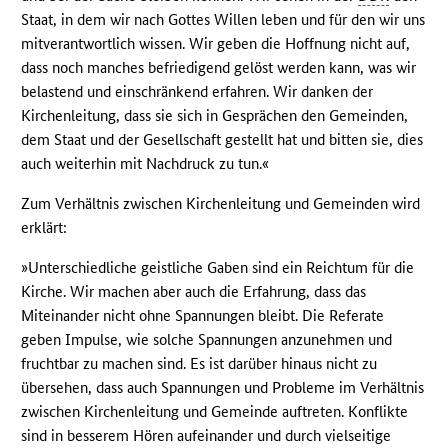
Staat, in dem wir nach Gottes Willen leben und für den wir uns
mitverantwortlich wissen. Wir geben die Hoffnung nicht auf,
dass noch manches befriedigend gelöst werden kann, was wir
belastend und einschränkend erfahren. Wir danken der
Kirchenleitung, dass sie sich in Gesprächen den Gemeinden,
dem Staat und der Gesellschaft gestellt hat und bitten sie, dies
auch weiterhin mit Nachdruck zu tun.«
Zum Verhältnis zwischen Kirchenleitung und Gemeinden wird
erklärt:
»Unterschiedliche geistliche Gaben sind ein Reichtum für die
Kirche. Wir machen aber auch die Erfahrung, dass das
Miteinander nicht ohne Spannungen bleibt. Die Referate
geben Impulse, wie solche Spannungen anzunehmen und
fruchtbar zu machen sind. Es ist darüber hinaus nicht zu
übersehen, dass auch Spannungen und Probleme im Verhältnis
zwischen Kirchenleitung und Gemeinde auftreten. Konflikte
sind in besserem Hören aufeinander und durch vielseitige