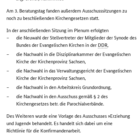
Am 3. Beratungstag fanden außerdem Ausschusssitzungen zu
noch zu beschließenden Kirchengesetzen statt.
In der anschließenden Sitzung im Plenum erfolgten
–
die Neuwahl der Stellvertreter der Mitglieder der Synode des
Bundes der Evangelischen Kirchen in der
DDR
,
–
die Nachwahl in die Disziplinarkammer der Evangelischen
Kirche der Kirchenprovinz Sachsen,
–
die Nachwahl in das Verwaltungsgericht der Evangelischen
Kirche der Kirchenprovinz Sachsen,
–
die Nachwahl in den Arbeitskreis Grundordnung,
–
die Nachwahl in den Ausschuss gemäß § 2 des
Kirchengesetzes betr. die Parochialverbände.
Des Weiteren wurde eine Vorlage des Ausschusses »Erziehung
und Jugend« behandelt. Es handelt sich dabei um eine
Richtlinie für die Konfirmandenarbeit.