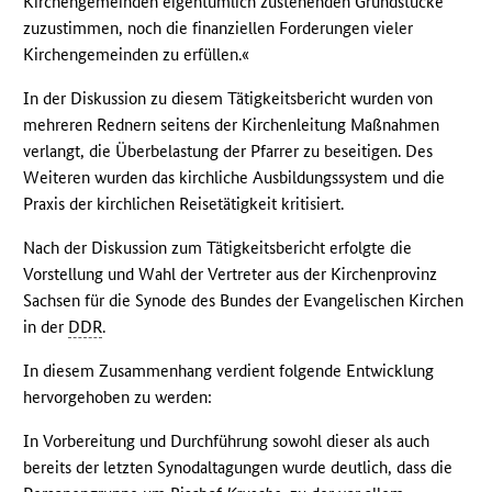
Kirchengemeinden eigentümlich zustehenden Grundstücke
zuzustimmen, noch die finanziellen Forderungen vieler
Kirchengemeinden zu erfüllen.«
In der Diskussion zu diesem Tätigkeitsbericht wurden von
mehreren Rednern seitens der Kirchenleitung Maßnahmen
verlangt, die Überbelastung der Pfarrer zu beseitigen. Des
Weiteren wurden das kirchliche Ausbildungssystem und die
Praxis der kirchlichen Reisetätigkeit kritisiert.
Nach der Diskussion zum Tätigkeitsbericht erfolgte die
Vorstellung und Wahl der Vertreter aus der Kirchenprovinz
Sachsen für die Synode des Bundes der Evangelischen Kirchen
in der
DDR
.
In diesem Zusammenhang verdient folgende Entwicklung
hervorgehoben zu werden:
In Vorbereitung und Durchführung sowohl dieser als auch
bereits der letzten Synodaltagungen wurde deutlich, dass die