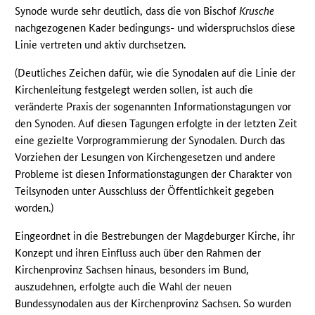
Synode wurde sehr deutlich, dass die von Bischof
Krusche
nachgezogenen Kader bedingungs- und widerspruchslos diese
Linie vertreten und aktiv durchsetzen.
(Deutliches Zeichen dafür, wie die Synodalen auf die Linie der
Kirchenleitung festgelegt werden sollen, ist auch die
veränderte Praxis der sogenannten Informationstagungen vor
den Synoden. Auf diesen Tagungen erfolgte in der letzten Zeit
eine gezielte Vorprogrammierung der Synodalen. Durch das
Vorziehen der Lesungen von Kirchengesetzen und andere
Probleme ist diesen Informationstagungen der Charakter von
Teilsynoden unter Ausschluss der Öffentlichkeit gegeben
worden.)
Eingeordnet in die Bestrebungen der Magdeburger Kirche, ihr
Konzept und ihren Einfluss auch über den Rahmen der
Kirchenprovinz Sachsen hinaus, besonders im Bund,
auszudehnen, erfolgte auch die Wahl der neuen
Bundessynodalen aus der Kirchenprovinz Sachsen. So wurden