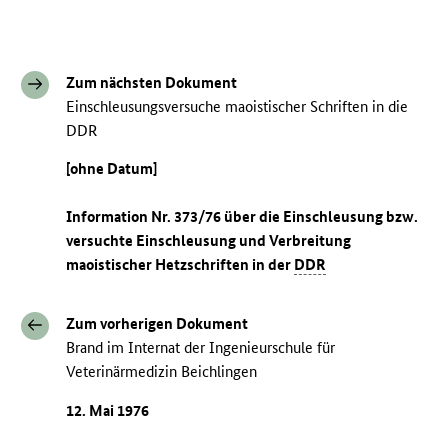
Zum nächsten Dokument
Einschleusungsversuche maoistischer Schriften in die
DDR
[ohne Datum]
Information Nr. 373/76 über die Einschleusung bzw.
versuchte Einschleusung und Verbreitung
maoistischer Hetzschriften in der
DDR
Zum vorherigen Dokument
Brand im Internat der Ingenieurschule für
Veterinärmedizin Beichlingen
12. Mai 1976