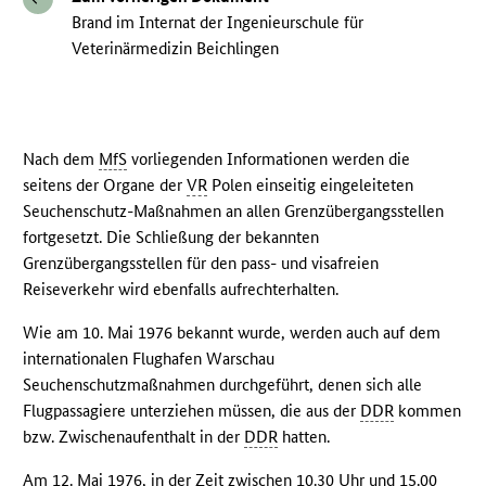
Brand im Internat der Ingenieurschule für
Veterinärmedizin Beichlingen
Nach dem
MfS
vorliegenden Informationen werden die
seitens der Organe der
VR
Polen einseitig eingeleiteten
Seuchenschutz-Maßnahmen an allen Grenzübergangsstellen
fortgesetzt. Die Schließung der bekannten
Grenzübergangsstellen für den pass- und visafreien
Reiseverkehr wird ebenfalls aufrechterhalten.
Wie am 10. Mai 1976 bekannt wurde, werden auch auf dem
internationalen Flughafen Warschau
Seuchenschutzmaßnahmen durchgeführt, denen sich alle
Flugpassagiere unterziehen müssen, die aus der
DDR
kommen
bzw. Zwischenaufenthalt in der
DDR
hatten.
Am 12. Mai 1976, in der Zeit zwischen 10.30 Uhr und 15.00