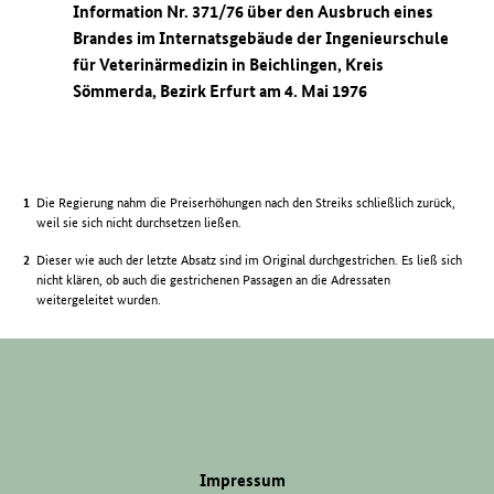
Information Nr. 371/76 über den Ausbruch eines
Brandes im Internatsgebäude der Ingenieurschule
für Veterinärmedizin in Beichlingen, Kreis
Sömmerda, Bezirk Erfurt am 4. Mai 1976
Die Regierung nahm die Preiserhöhungen nach den Streiks schließlich zurück,
weil sie sich nicht durchsetzen ließen.
Dieser wie auch der letzte Absatz sind im Original durchgestrichen. Es ließ sich
nicht klären, ob auch die gestrichenen Passagen an die Adressaten
weitergeleitet wurden.
Impressum