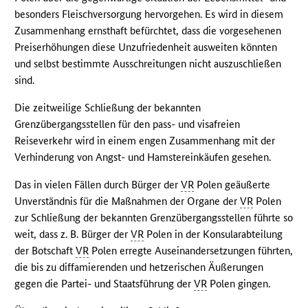
besonders Fleischversorgung hervorgehen. Es wird in diesem
Zusammenhang ernsthaft befürchtet, dass die vorgesehenen
Preiserhöhungen diese Unzufriedenheit ausweiten könnten
und selbst bestimmte Ausschreitungen nicht auszuschließen
sind.
Die zeitweilige Schließung der bekannten
Grenzübergangsstellen für den pass- und visafreien
Reiseverkehr wird in einem engen Zusammenhang mit der
Verhinderung von Angst- und Hamstereinkäufen gesehen.
Das in vielen Fällen durch Bürger der
VR
Polen geäußerte
Unverständnis für die Maßnahmen der Organe der
VR
Polen
zur Schließung der bekannten Grenzübergangsstellen führte so
weit, dass z. B. Bürger der
VR
Polen in der Konsularabteilung
der Botschaft
VR
Polen erregte Auseinandersetzungen führten,
die bis zu diffamierenden und hetzerischen Äußerungen
gegen die Partei- und Staatsführung der
VR
Polen gingen.