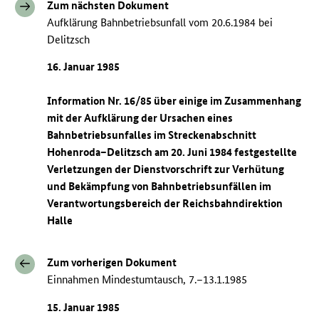
Zum nächsten Dokument
Aufklärung Bahnbetriebsunfall vom 20.6.1984 bei
Delitzsch
16. Januar 1985
Information Nr. 16/85 über einige im Zusammenhang
mit der Aufklärung der Ursachen eines
Bahnbetriebsunfalles im Streckenabschnitt
Hohenroda–Delitzsch am 20. Juni 1984 festgestellte
Verletzungen der Dienstvorschrift zur Verhütung
und Bekämpfung von Bahnbetriebsunfällen im
Verantwortungsbereich der Reichsbahndirektion
Halle
Zum vorherigen Dokument
Einnahmen Mindestumtausch, 7.–13.1.1985
15. Januar 1985