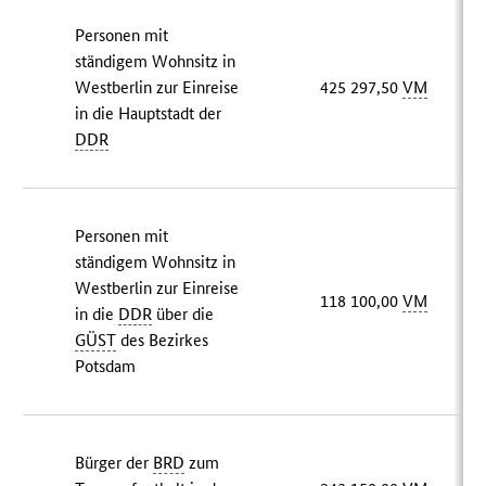
Personen mit
ständigem Wohnsitz in
Westberlin zur Einreise
425 297,50
VM
in die Hauptstadt der
DDR
Personen mit
ständigem Wohnsitz in
Westberlin zur Einreise
118 100,00
VM
in die
DDR
über die
GÜST
des Bezirkes
Potsdam
Bürger der
BRD
zum