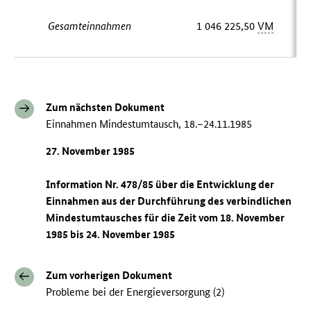
Gesamteinnahmen
1 046 225,50
VM
Zum nächsten Dokument
Einnahmen Mindestumtausch, 18.–24.11.1985
27. November 1985
Information Nr. 478/85 über die Entwicklung der
Einnahmen aus der Durchführung des verbindlichen
Mindestumtausches für die Zeit vom 18. November
1985 bis 24. November 1985
Zum vorherigen Dokument
Probleme bei der Energieversorgung (2)