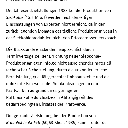
Die Jahresendzielstellungen 1985 bei der Produktion von
Siebkohle
(15,8 Mio. t) werden nach derzeitigen
Einschätzungen von Experten nicht erreicht, da in den
zurückliegenden Monaten das tägliche Produktionsniveau in
der Siebkohleproduktion nicht den Erfordernissen entsprach.
Die Rückstände entstanden hauptsächlich durch
Terminverzüge bei der Errichtung neuer Siebkohle-
Produktionsanlagen infolge nicht ausreichender materiell-
technischer Sicherstellung, durch die unkontinuierliche
Bereitstellung qualitätsgerechter Rohbraunkohle und die
reduzierte Fahrweise der Siebkohleanlagen in den
Kraftwerken aufgrund eines geringeren
Rohbraunkohledurchsatzes in Abhängigkeit des
bedarfsbedingten Einsatzes der Kraftwerke.
Die geplante Zielstellung bei der Produktion von
Braunkohlenbrikett
(50,63 Mio. t 1985) kann – unter der