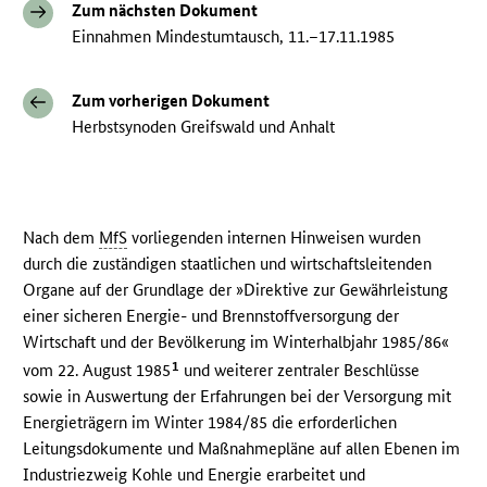
Zum nächsten Dokument
Einnahmen Mindestumtausch, 11.–17.11.1985
Zum vorherigen Dokument
Herbstsynoden Greifswald und Anhalt
Nach dem
MfS
vorliegenden internen Hinweisen wurden
durch die zuständigen staatlichen und wirtschaftsleitenden
Organe auf der Grundlage der »Direktive zur Gewährleistung
einer sicheren Energie- und Brennstoffversorgung der
Wirtschaft und der Bevölkerung im Winterhalbjahr 1985/86«
1
vom 22. August 1985
und weiterer zentraler Beschlüsse
sowie in Auswertung der Erfahrungen bei der Versorgung mit
Energieträgern im Winter 1984/85 die erforderlichen
Leitungsdokumente und Maßnahmepläne auf allen Ebenen im
Industriezweig Kohle und Energie erarbeitet und