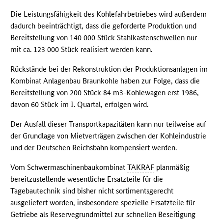
Die Leistungsfähigkeit des Kohlefahrbetriebes wird außerdem
dadurch beeinträchtigt, dass die geforderte Produktion und
Bereitstellung von 140 000 Stück Stahlkastenschwellen nur
mit ca. 123 000 Stück realisiert werden kann.
Rückstände bei der Rekonstruktion der Produktionsanlagen im
Kombinat Anlagenbau Braunkohle haben zur Folge, dass die
Bereitstellung von 200 Stück 84 m3-Kohlewagen erst 1986,
davon 60 Stück im I. Quartal, erfolgen wird.
Der Ausfall dieser Transportkapazitäten kann nur teilweise auf
der Grundlage von Mietverträgen zwischen der Kohleindustrie
und der Deutschen Reichsbahn kompensiert werden.
Vom Schwermaschinenbaukombinat
TAKRAF
planmäßig
bereitzustellende wesentliche Ersatzteile für die
Tagebautechnik sind bisher nicht sortimentsgerecht
ausgeliefert worden, insbesondere spezielle Ersatzteile für
Getriebe als Reservegrundmittel zur schnellen Beseitigung