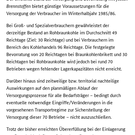
Brennstoffen
bietet günstige Voraussetzungen für die
Versorgung der Verbraucher im Winterhalbjahr 1985/86.
Bei Groß- und Spezialverbrauchern gewährleistet der
derzeitige Bestand an Rohbraunkohle im Durchschnitt 49
Reichtage (Ziel: 30 Reichtage) und bei Verbrauchern im
Bereich des Kohlehandels 96 Reichtage. Die festgelegte
Bevorratung von 20 Reichtagen bei Braunkohlenbrikett und 30
Reichtagen bei Rohbraunkohle wird jedoch bei rund 70
Betrieben wegen fehlender Lagerkapazitäten nicht erreicht.
Darüber hinaus sind zeitweilige bzw. territorial nachteilige
Auswirkungen auf den planmäßigen Ablauf der
Versorgungsprozesse für alle Bedarfsträger – bedingt durch
eventuelle notwendige Eingriffe/Veränderungen in die
vorgesehenen Transportregime zur Sicherstellung der
Versorgung dieser 70 Betriebe – nicht auszuschließen.
Trotz der bisher erreichten Übererfüllung bei der Einlagerung