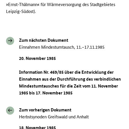
»Ernst-Thälmann« für Wärmeversorgung des Stadtgebietes
Leipzig-Südost).
Zum nächsten Dokument
Einnahmen Mindestumtausch, 11.–17.11.1985
20. November 1985
Information Nr. 469/85 über die Entwicklung der
Einnahmen aus der Durchführung des verbindlichen
Mindestumtausches für die Zeit vom 11. November
1985 bis 17. November 1985
Zum vorherigen Dokument
Herbstsynoden Greifswald und Anhalt
18. November 1985