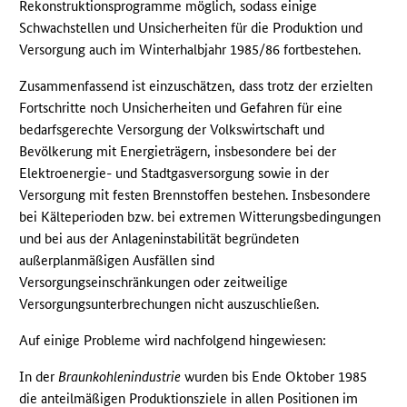
Rekonstruktionsprogramme möglich, sodass einige
Schwachstellen und Unsicherheiten für die Produktion und
Versorgung auch im Winterhalbjahr 1985/86 fortbestehen.
Zusammenfassend ist einzuschätzen, dass trotz der erzielten
Fortschritte noch Unsicherheiten und Gefahren für eine
bedarfsgerechte Versorgung der Volkswirtschaft und
Bevölkerung mit Energieträgern, insbesondere bei der
Elektroenergie- und Stadtgasversorgung sowie in der
Versorgung mit festen Brennstoffen bestehen. Insbesondere
bei Kälteperioden bzw. bei extremen Witterungsbedingungen
und bei aus der Anlageninstabilität begründeten
außerplanmäßigen Ausfällen sind
Versorgungseinschränkungen oder zeitweilige
Versorgungsunterbrechungen nicht auszuschließen.
Auf einige Probleme wird nachfolgend hingewiesen:
In der
Braunkohlenindustrie
wurden bis Ende Oktober 1985
die anteilmäßigen Produktionsziele in allen Positionen im