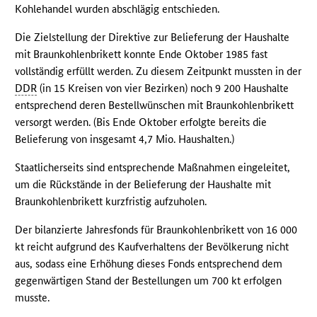
Kohlehandel wurden abschlägig entschieden.
Die Zielstellung der Direktive zur Belieferung der Haushalte
mit Braunkohlenbrikett konnte Ende Oktober 1985 fast
vollständig erfüllt werden. Zu diesem Zeitpunkt mussten in der
DDR
(in 15 Kreisen von vier Bezirken) noch 9 200 Haushalte
entsprechend deren Bestellwünschen mit Braunkohlenbrikett
versorgt werden. (Bis Ende Oktober erfolgte bereits die
Belieferung von insgesamt 4,7 Mio. Haushalten.)
Staatlicherseits sind entsprechende Maßnahmen eingeleitet,
um die Rückstände in der Belieferung der Haushalte mit
Braunkohlenbrikett kurzfristig aufzuholen.
Der bilanzierte Jahresfonds für Braunkohlenbrikett von 16 000
kt reicht aufgrund des Kaufverhaltens der Bevölkerung nicht
aus, sodass eine Erhöhung dieses Fonds entsprechend dem
gegenwärtigen Stand der Bestellungen um 700 kt erfolgen
musste.