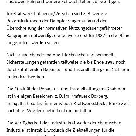
auszuwechseln und weitere Schwachstellen zu beseitigen.
Im Kraftwerk Lübbenau/Vetschau sind z. B. weitere
Rekonstruktionen der Dampferzeuger aufgrund der
Überschreitung der normativen Nutzungsdauer gefährdeter
Baugruppen notwendig, die teilweise erst für 1987 in die Pläne
eingeordnet werden sollen.
Nicht ausreichende materiell-technische und personelle
Sicherstellungen gefährden teilweise die bis Ende 1985 noch
durchzuführenden Reparatur- und Instandhaltungsmaßnahmen
in den Kraftwerken.
Die Qualität der Reparatur- und Instandhaltungsmaßnahmen
ist in einigen Bereichen, z. B. im Kraftwerk Boxberg,
mangelhaft, sodass immer wieder Kraftwerksblöcke kurze Zeit
nach ihrer Wiederinbetriebnahme ausfallen.
Die Verfügbarkeit der Industriekraftwerke der chemischen
Industrie ist instabil, wodurch die Zielstellungen für die