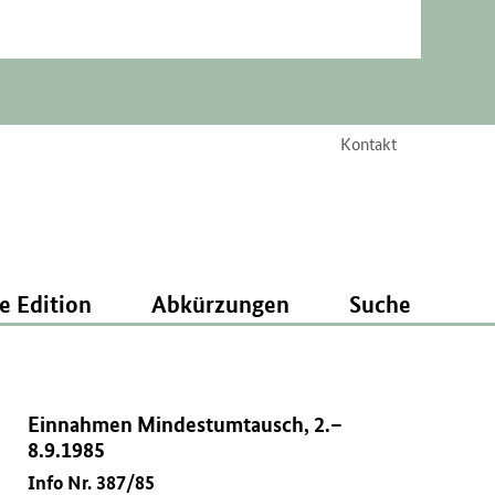
Kontakt
e Edition
Abkürzungen
Suche
Einnahmen Mindestumtausch, 2.–
8.9.1985
Info Nr. 387/85