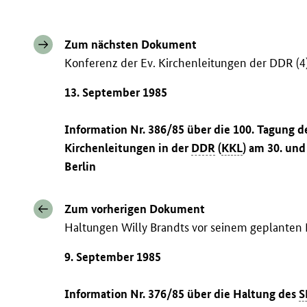
Zum nächsten Dokument
Konferenz der Ev. Kirchenleitungen der DDR (4
13. September 1985
Information Nr. 386/85 über die 100. Tagung d
Kirchenleitungen in der
DDR
(
KKL
) am 30. und
Berlin
Zum vorherigen Dokument
Haltungen Willy Brandts vor seinem geplante
9. September 1985
Information Nr. 376/85 über die Haltung des
S