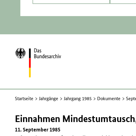
Zur
Startseite
Startseite
Jahrgänge
Jahrgang 1985
Dokumente
Sept
Einnahmen Mindestumtausch,
11. September 1985