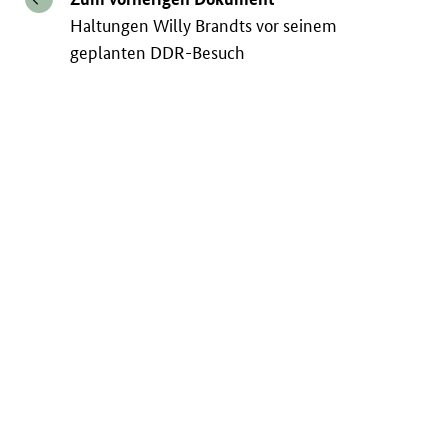
Haltungen Willy Brandts vor seinem
geplanten DDR-Besuch