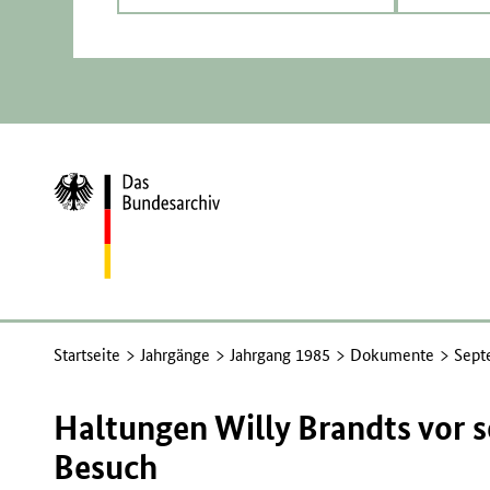
Zur
Startseite
Startseite
Jahrgänge
Jahrgang 1985
Dokumente
Sept
Haltungen Willy Brandts vor
Besuch