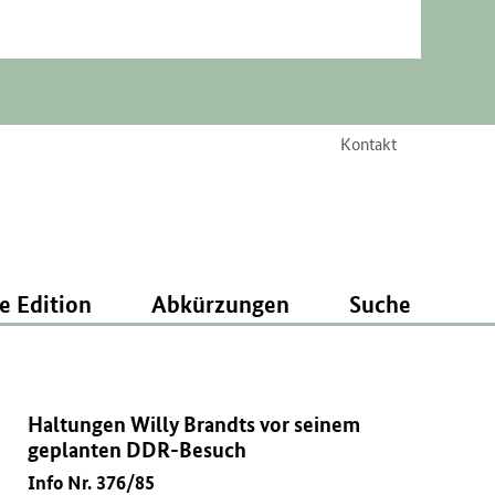
Kontakt
e Edition
Abkürzungen
Suche
Haltungen Willy Brandts vor seinem
geplanten DDR-Besuch
Info Nr. 376/85