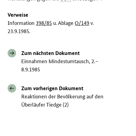
Verweise
Information
398/85
u. Ablage
O/149
v.
23.9.1985.
Zum nächsten Dokument
Einnahmen Mindestumtausch, 2.–
8.9.1985
Zum vorherigen Dokument
Reaktionen der Bevölkerung auf den
Überläufer Tiedge (2)