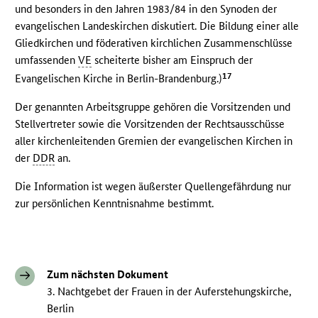
und besonders in den Jahren 1983/84 in den Synoden der
evangelischen Landeskirchen diskutiert. Die Bildung einer alle
Gliedkirchen und föderativen kirchlichen Zusammenschlüsse
umfassenden
VE
scheiterte bisher am Einspruch der
17
Evangelischen Kirche in Berlin-Brandenburg.)
Der genannten Arbeitsgruppe gehören die Vorsitzenden und
Stellvertreter sowie die Vorsitzenden der Rechtsausschüsse
aller kirchenleitenden Gremien der evangelischen Kirchen in
der
DDR
an.
Die Information ist wegen äußerster Quellengefährdung nur
zur persönlichen Kenntnisnahme bestimmt.
Zum nächsten Dokument
3. Nachtgebet der Frauen in der Auferstehungskirche,
Berlin