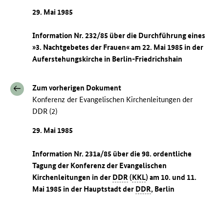
29. Mai 1985
Information Nr. 232/85 über die Durchführung eines
»3. Nachtgebetes der Frauen« am 22. Mai 1985 in der
Auferstehungskirche in Berlin-Friedrichshain
Zum vorherigen Dokument
Konferenz der Evangelischen Kirchenleitungen der
DDR (2)
29. Mai 1985
Information Nr. 231a/85 über die 98. ordentliche
Tagung der Konferenz der Evangelischen
Kirchenleitungen in der
DDR
(
KKL
) am 10. und 11.
Mai 1985 in der Hauptstadt der
DDR
, Berlin