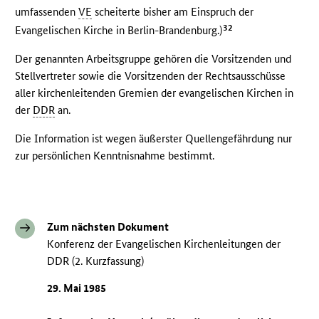
umfassenden
VE
scheiterte bisher am Einspruch der
32
Evangelischen Kirche in Berlin-Brandenburg.)
Der genannten Arbeitsgruppe gehören die Vorsitzenden und
Stellvertreter sowie die Vorsitzenden der Rechtsausschüsse
aller kirchenleitenden Gremien der evangelischen Kirchen in
der
DDR
an.
Die Information ist wegen äußerster Quellengefährdung nur
zur persönlichen Kenntnisnahme bestimmt.
Zum nächsten Dokument
Konferenz der Evangelischen Kirchenleitungen der
DDR (2. Kurzfassung)
29. Mai 1985