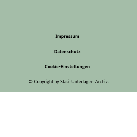
Impressum
Datenschutz
Cookie-Einstellungen
© Copyright by Stasi-Unterlagen-Archiv.