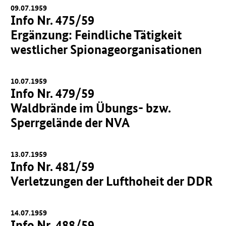
09.07.1959
Info Nr. 475/59
Ergänzung: Feindliche Tätigkeit
westlicher Spionageorganisationen
10.07.1959
Info Nr. 479/59
Waldbrände im Übungs- bzw.
Sperrgelände der NVA
13.07.1959
Info Nr. 481/59
Verletzungen der Lufthoheit der DDR
14.07.1959
Info Nr. 488/59