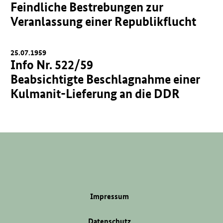
Feindliche Bestrebungen zur
Veranlassung einer Republikflucht
25.07.1959
Info Nr. 522/59
Beabsichtigte Beschlagnahme einer
Kulmanit-Lieferung an die DDR
Impressum
Datenschutz