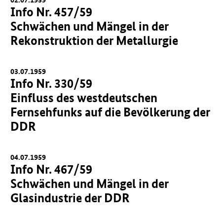
Info Nr. 457/59
Schwächen und Mängel in der
Rekonstruktion der Metallurgie
03.07.1959
Info Nr. 330/59
Einfluss des westdeutschen
Fernsehfunks auf die Bevölkerung der
DDR
04.07.1959
Info Nr. 467/59
Schwächen und Mängel in der
Glasindustrie der DDR