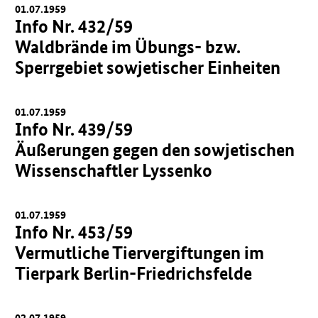
01.07.1959
Info Nr. 432/59
Waldbrände im Übungs- bzw.
Sperrgebiet sowjetischer Einheiten
01.07.1959
Info Nr. 439/59
Äußerungen gegen den sowjetischen
Wissenschaftler Lyssenko
01.07.1959
Info Nr. 453/59
Vermutliche Tiervergiftungen im
Tierpark Berlin-Friedrichsfelde
02.07.1959