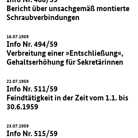
Bericht über unsachgemäß montierte
Schraubverbindungen
16.07.1959
Info Nr. 494/59
Verbreitung einer »Entschließung«,
Gehaltserhöhung für Sekretärinnen
22.07.1959
Info Nr. 511/59
Feindtätigkeit in der Zeit vom 1.1. bis
30.6.1959
23.07.1959
Info Nr. 515/59