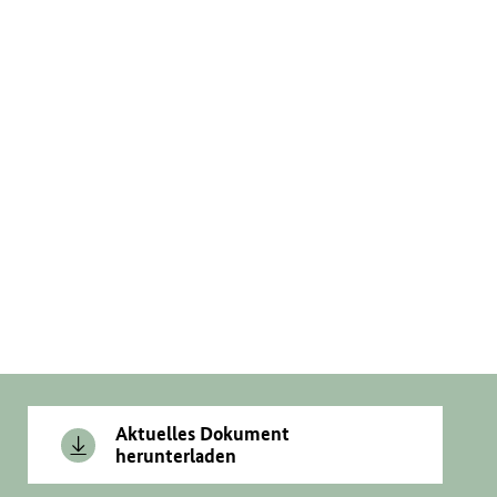
Aktuelles Dokument
herunterladen