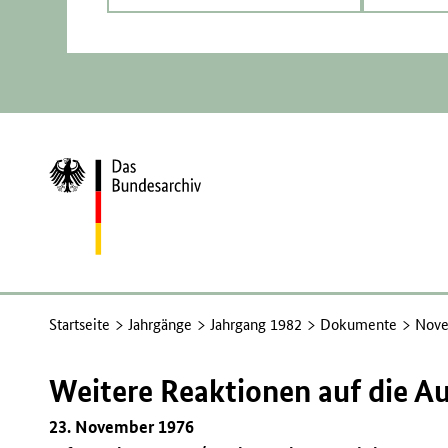
Zur
Startseite
Startseite
Jahrgänge
Jahrgang 1982
Dokumente
Nove
Weitere Reaktionen auf die 
23. November 1976