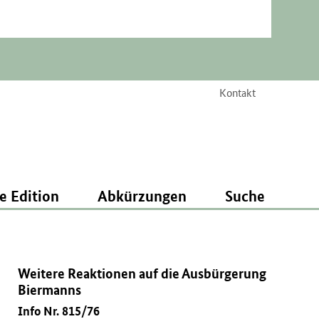
Kontakt
e Edition
Abkürzungen
Suche
Weitere Reaktionen auf die Ausbürgerung
Biermanns
Info Nr. 815/76