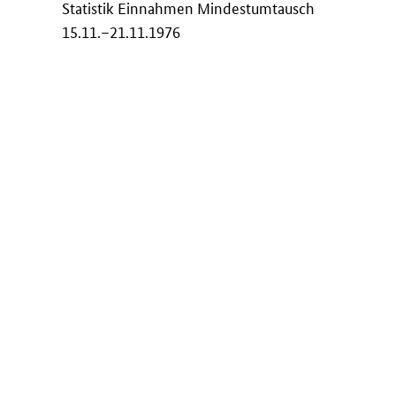
Statistik Einnahmen Mindestumtausch
15.11.–21.11.1976