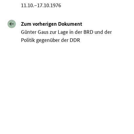
11.10.–17.10.1976
Zum vorherigen Dokument
Günter Gaus zur Lage in der BRD und der
Politik gegenüber der DDR