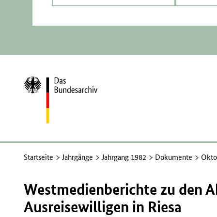
Zur
Startseite
Startseite
Jahrgänge
Jahrgang 1982
Dokumente
Okto
Westmedienberichte zu den Ak
Ausreisewilligen in Riesa