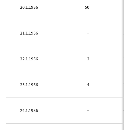
20.1.1956
50
–
21.1.1956
–
18
22.1.1956
2
22
23.1.1956
4
21
24.1.1956
–
41