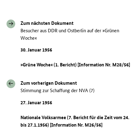
Zum nächsten Dokument
Besucher aus DDR und Ostberlin auf der »Grünen
Woche«
30. Januar 1956
»Grüne Woche« (1. Bericht) [Information Nr. M28/56]
Zum vorherigen Dokument
Stimmung zur Schaffung der NVA (7)
27. Januar 1956
Nationale Volksarmee (7. Bericht für die Zeit vom 24.
bis 27.1.1956) [Information Nr. M26/56]