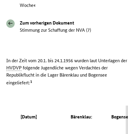
Woche«
Zum vorherigen Dokument
Stimmung zur Schaffung der NVA (7)
In der Zeit vom 20.1. bis 24.1.1956 wurden laut Unterlagen der
HVDVP
folgende Jugendliche wegen Verdachtes der
Republikflucht in die Lager Bärenklau und Bogensee
1
eingeliefert:
[Datum]
Bärenklau:
Bogensee: