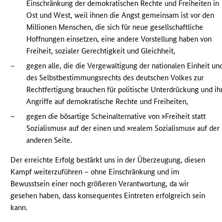
Einschränkung der demokratischen Rechte und Freiheiten in
Ost und West, weil ihnen die Angst gemeinsam ist vor den
Millionen Menschen, die sich für neue gesellschaftliche
Hoffnungen einsetzen, eine andere Vorstellung haben von
Freiheit, sozialer Gerechtigkeit und Gleichheit,
–
gegen alle, die die Vergewaltigung der nationalen Einheit un
des Selbstbestimmungsrechts des deutschen Volkes zur
Rechtfertigung brauchen für politische Unterdrückung und ih
Angriffe auf demokratische Rechte und Freiheiten,
–
gegen die bösartige Scheinalternative von »Freiheit statt
Sozialismus« auf der einen und »realem Sozialismus« auf der
anderen Seite.
Der erreichte Erfolg bestärkt uns in der Überzeugung, diesen
Kampf weiterzuführen – ohne Einschränkung und im
Bewusstsein einer noch größeren Verantwortung, da wir
gesehen haben, dass konsequentes Eintreten erfolgreich sein
kann.