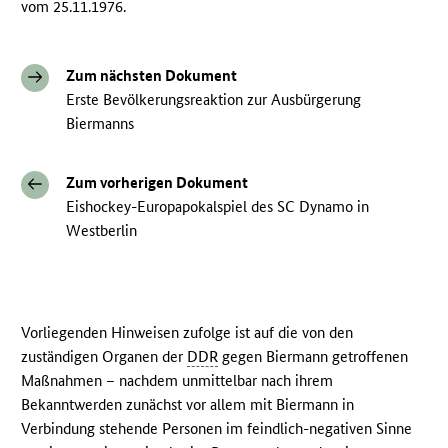
vom 25.11.1976.
Zum nächsten Dokument
Erste Bevölkerungsreaktion zur Ausbürgerung
Biermanns
Zum vorherigen Dokument
Eishockey-Europapokalspiel des SC Dynamo in
Westberlin
Vorliegenden Hinweisen zufolge ist auf die von den
zuständigen Organen der
DDR
gegen Biermann getroffenen
Maßnahmen – nachdem unmittelbar nach ihrem
Bekanntwerden zunächst vor allem mit Biermann in
Verbindung stehende Personen im feindlich-negativen Sinne