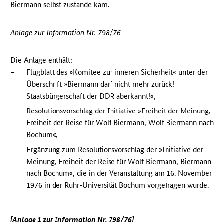
Biermann selbst zustande kam.
Anlage zur Information Nr. 798/76
Die Anlage enthält:
–
Flugblatt des »Komitee zur inneren Sicherheit« unter der
Überschrift »Biermann darf nicht mehr zurück!
Staatsbürgerschaft der
DDR
aberkannt!«,
–
Resolutionsvorschlag der Initiative »Freiheit der Meinung,
Freiheit der Reise für Wolf Biermann, Wolf Biermann nach
Bochum«,
–
Ergänzung zum Resolutionsvorschlag der »Initiative der
Meinung, Freiheit der Reise für Wolf Biermann, Biermann
nach Bochum«, die in der Veranstaltung am 16. November
1976 in der Ruhr-Universität Bochum vorgetragen wurde.
[Anlage 1 zur Information Nr. 798/76]