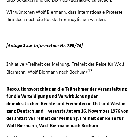
Wir wünschen Wolf Biermann, dass internationale Proteste
ihm doch noch die Rückkehr ermöglichen werden.
[Anlage 2 zur Information Nr. 798/76]
Initiative »Freiheit der Meinung, Freiheit der Reise für Wolf
12
Biermann, Wolf Biermann nach Bochum«
Resolutionsvorschlag an die Teilnehmer der Veranstaltung
für die Verteidigung und Verwirklichung der
demokratischen Rechte und Freiheiten in Ost und West in
ganz Deutschland – veranstaltet am 16. November 1976 von
der Initiative Freiheit der Meinung, Freiheit der Reise für
Wolf Biermann, Wolf Biermann nach Bochum.