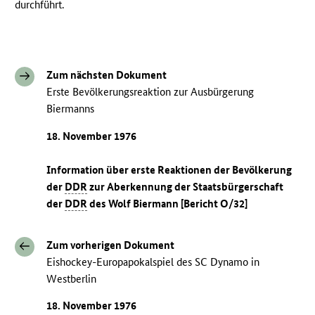
durchführt.
Zum nächsten Dokument
Erste Bevölkerungsreaktion zur Ausbürgerung
Biermanns
18. November 1976
Information über erste Reaktionen der Bevölkerung
der
DDR
zur Aberkennung der Staatsbürgerschaft
der
DDR
des Wolf Biermann [Bericht O/32]
Zum vorherigen Dokument
Eishockey-Europapokalspiel des SC Dynamo in
Westberlin
18. November 1976