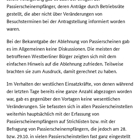
Passierscheinempfänger, deren Anträge durch Betriebsräte
gestellt, die aber nicht über Veränderungen von
Besuchsterminen bei der Antragstellung informiert worden
waren.
Bei der Bekanntgabe der Ablehnung von Passierscheinen gab
es im Allgemeinen keine Diskussionen. Die meisten der
betroffenen Westberliner Bürger zeigten sich mit dem
einfachen Hinweis auf die Ablehnung zufrieden. Teilweise
brachten sie zum Ausdruck, damit gerechnet zu haben.
Im Verhalten der westlichen Einsatzkräfte, von denen während
der letzten Tage bereits eine ganze Anzahl abgezogen worden
war, gab es gegenüber den Vortagen keine wesentlichen
Veränderungen. Sie befassten sich in allen Passierscheinstellen
weiterhin hauptsächlich mit der Erfassung von
Passierscheinempfängern auf Strichlisten bzw. mit der
Befragung von Passierscheinempfängern, die jedoch am 28.
bzw. 29.10. in vielen Passierscheinstellen fast ganz eingestellt