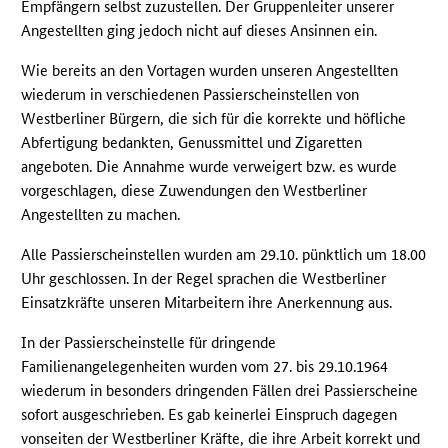
Empfängern selbst zuzustellen. Der Gruppenleiter unserer
Angestellten ging jedoch nicht auf dieses Ansinnen ein.
Wie bereits an den Vortagen wurden unseren Angestellten
wiederum in verschiedenen Passierscheinstellen von
Westberliner Bürgern, die sich für die korrekte und höfliche
Abfertigung bedankten, Genussmittel und Zigaretten
angeboten. Die Annahme wurde verweigert bzw. es wurde
vorgeschlagen, diese Zuwendungen den Westberliner
Angestellten zu machen.
Alle Passierscheinstellen wurden am 29.10. pünktlich um 18.00
Uhr geschlossen. In der Regel sprachen die Westberliner
Einsatzkräfte unseren Mitarbeitern ihre Anerkennung aus.
In der Passierscheinstelle für dringende
Familienangelegenheiten wurden vom 27. bis 29.10.1964
wiederum in besonders dringenden Fällen drei Passierscheine
sofort ausgeschrieben. Es gab keinerlei Einspruch dagegen
vonseiten der Westberliner Kräfte, die ihre Arbeit korrekt und