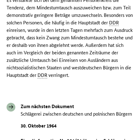
Es verstärkte sich bei dem genannten Personenkreis die
Tendenz, dem Mindestumtausch auszuweichen bzw. zum Teil
demonstrativ geringere Beträge umzuwechseln. Besonders von
solchen Personen, die häufig in die Hauptstadt der
DDR
einreisen, wurde in den letzten Tagen mehrfach zum Ausdruck
gebracht, dass kein Zwang zum Mindestumtausch bestehe und
er deshalb von ihnen abgelehnt werde. Außerdem hat sich
auch im Vergleich der beiden genannten Zeiträume der
zusätzliche Umtausch bei Einreisen von Ausländern aus
nichtsozialistischen Staaten und westdeutschen Bürgern in die
Hauptstadt der
DDR
verringert.
Zum nächsten Dokument
Schlägerei zwischen deutschen und polnischen Bürgern
30. Oktober 1964