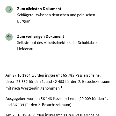
Zum nächsten Dokument
Schlägerei zwischen deutschen und polnischen
Bürgern
Zum vorherigen Dokument
Selbstmord des Arbeitsdirektors der Schuhfabrik
Heidenau
Am 27.10.1964 wurden insgesamt 65 785 Passierscheine,
davon 23 332 für den 1. und 42 453 für den 2. Besuchszeitraum
1
mit nach Westberlin genommen.
Ausgegeben wurden 56 143 Passierscheine (20 009 für den 1.
und 36 134 für den 2. Besuchszeitraum).
Am 28.10.1964 wurden insgesamt 33 768 Passierscheine,