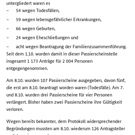
untergliedert waren es
–
54 wegen Todesfällen,
–
59 wegen lebensgefährlicher Erkrankungen,
–
66 wegen Geburten,
–
24 wegen Eheschließungen und
–
acht wegen Beantragung der Familienzusammenführung.
Seit dem 1.10. wurden damit in dieser Passierscheinstelle
insgesamt 1 173 Anträge für 2 004 Personen
entgegengenommen.
Am 8.10. wurden 107 Passierscheine ausgegeben, davon fünf,
die erst am 8.10. beantragt worden waren (Todesfälle). Am 7.
und 8.10. wurden drei Passierscheine für vier Personen
verlängert. Bisher haben zwei Passierscheine ihre Gültigkeit
verloren.
Wegen bereits bekannter, dem Protokoll widersprechender
Begründungen mussten am 8.10. wiederum 126 Antragsteller