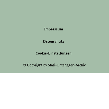
Impressum
Datenschutz
Cookie-Einstellungen
© Copyright by Stasi-Unterlagen-Archiv.