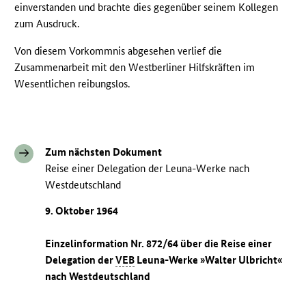
einverstanden und brachte dies gegenüber seinem Kollegen
zum Ausdruck.
Von diesem Vorkommnis abgesehen verlief die
Zusammenarbeit mit den Westberliner Hilfskräften im
Wesentlichen reibungslos.
Zum nächsten Dokument
Reise einer Delegation der Leuna-Werke nach
Westdeutschland
9. Oktober 1964
Einzelinformation Nr. 872/64 über die Reise einer
Delegation der
VEB
Leuna-Werke »Walter Ulbricht«
nach Westdeutschland