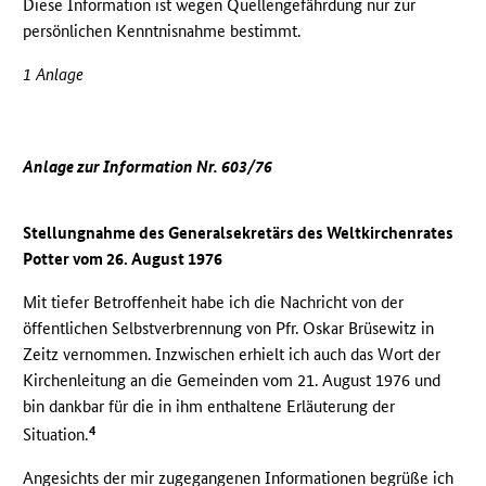
Diese Information ist wegen Quellengefährdung nur zur
persönlichen Kenntnisnahme bestimmt.
1 Anlage
Anlage zur Information Nr. 603/76
Stellungnahme des Generalsekretärs des Weltkirchenrates
Potter vom 26. August 1976
Mit tiefer Betroffenheit habe ich die Nachricht von der
öffentlichen Selbstverbrennung von Pfr. Oskar Brüsewitz in
Zeitz vernommen. Inzwischen erhielt ich auch das Wort der
Kirchenleitung an die Gemeinden vom 21. August 1976 und
bin dankbar für die in ihm enthaltene Erläuterung der
4
Situation.
Angesichts der mir zugegangenen Informationen begrüße ich