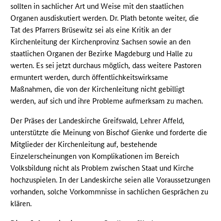
sollten in sachlicher Art und Weise mit den staatlichen
Organen ausdiskutiert werden. Dr. Plath betonte weiter, die
Tat des Pfarrers Brüsewitz sei als eine Kritik an der
Kirchenleitung der Kirchenprovinz Sachsen sowie an den
staatlichen Organen der Bezirke Magdeburg und Halle zu
werten. Es sei jetzt durchaus möglich, dass weitere Pastoren
ermuntert werden, durch öffentlichkeitswirksame
Maßnahmen, die von der Kirchenleitung nicht gebilligt
werden, auf sich und ihre Probleme aufmerksam zu machen.
Der Präses der Landeskirche Greifswald, Lehrer Affeld,
unterstützte die Meinung von Bischof Gienke und forderte die
Mitglieder der Kirchenleitung auf, bestehende
Einzelerscheinungen von Komplikationen im Bereich
Volksbildung nicht als Problem zwischen Staat und Kirche
hochzuspielen. In der Landeskirche seien alle Voraussetzungen
vorhanden, solche Vorkommnisse in sachlichen Gesprächen zu
klären.