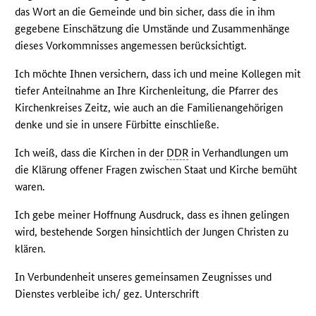
das Wort an die Gemeinde und bin sicher, dass die in ihm
gegebene Einschätzung die Umstände und Zusammenhänge
dieses Vorkommnisses angemessen berücksichtigt.
Ich möchte Ihnen versichern, dass ich und meine Kollegen mit
tiefer Anteilnahme an Ihre Kirchenleitung, die Pfarrer des
Kirchenkreises Zeitz, wie auch an die Familienangehörigen
denke und sie in unsere Fürbitte einschließe.
Ich weiß, dass die Kirchen in der
DDR
in Verhandlungen um
die Klärung offener Fragen zwischen Staat und Kirche bemüht
waren.
Ich gebe meiner Hoffnung Ausdruck, dass es ihnen gelingen
wird, bestehende Sorgen hinsichtlich der Jungen Christen zu
klären.
In Verbundenheit unseres gemeinsamen Zeugnisses und
Dienstes verbleibe ich/ gez. Unterschrift