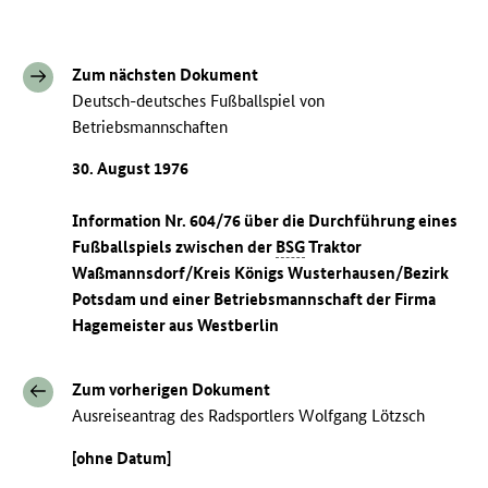
Zum nächsten Dokument
Deutsch-deutsches Fußballspiel von
Betriebsmannschaften
30. August 1976
Information Nr. 604/76 über die Durchführung eines
Fußballspiels zwischen der
BSG
Traktor
Waßmannsdorf/Kreis Königs Wusterhausen/Bezirk
Potsdam und einer Betriebsmannschaft der Firma
Hagemeister aus Westberlin
Zum vorherigen Dokument
Ausreiseantrag des Radsportlers Wolfgang Lötzsch
[ohne Datum]