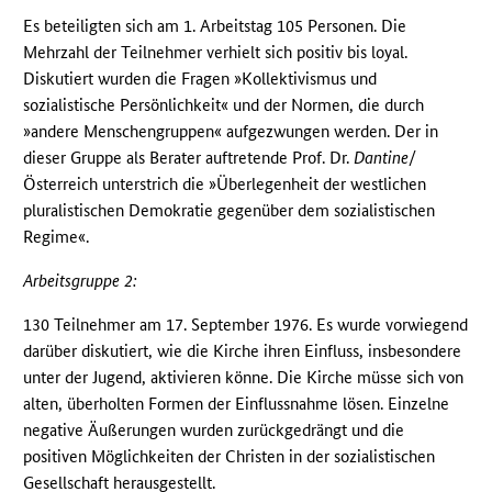
Es beteiligten sich am 1. Arbeitstag 105 Personen. Die
Mehrzahl der Teilnehmer verhielt sich positiv bis loyal.
Diskutiert wurden die Fragen »Kollektivismus und
sozialistische Persönlichkeit« und der Normen, die durch
»andere Menschengruppen« aufgezwungen werden. Der in
dieser Gruppe als Berater auftretende Prof. Dr.
Dantine
/
Österreich unterstrich die »Überlegenheit der westlichen
pluralistischen Demokratie gegenüber dem sozialistischen
Regime«.
Arbeitsgruppe 2:
130 Teilnehmer am 17. September 1976. Es wurde vorwiegend
darüber diskutiert, wie die Kirche ihren Einfluss, insbesondere
unter der Jugend, aktivieren könne. Die Kirche müsse sich von
alten, überholten Formen der Einflussnahme lösen. Einzelne
negative Äußerungen wurden zurückgedrängt und die
positiven Möglichkeiten der Christen in der sozialistischen
Gesellschaft herausgestellt.