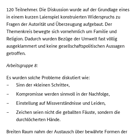
120 Teilnehmer. Die Diskussion wurde auf der Grundlage eines
in einem kurzen Laienspiel konstruierten Widerspruchs zu
Fragen der Autorität und Überzeugung aufgebaut. Der
Themenkreis bewegte sich vornehmlich um Familie und
Religion. Dadurch wurden Bezüge der Umwelt fast völlig
ausgeklammert und keine gesellschaftspolitischen Aussagen
getroffen.
Arbeitsgruppe 8:
Es wurden solche Probleme diskutiert wie:
–
Sinn der »kleinen Schritte«,
–
Kompromisse werden sinnvoll in der Nachfolge,
–
Einstellung auf Missverständnisse und Leiden,
–
Zeichen seien nicht die geballten Fäuste, sondern die
durchlöcherten Hände.
Breiten Raum nahm der Austausch über bewährte Formen der