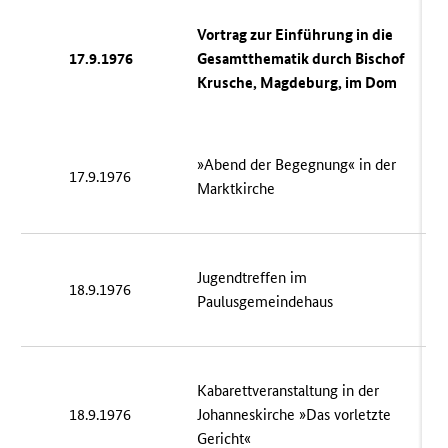
Vortrag zur Einführung in die
17.9.1976
Gesamtthematik durch Bischof
Krusche, Magdeburg, im Dom
»Abend der Begegnung« in der
17.9.1976
Marktkirche
Jugendtreffen im
18.9.1976
Paulusgemeindehaus
Kabarettveranstaltung in der
18.9.1976
Johanneskirche »Das vorletzte
Gericht«