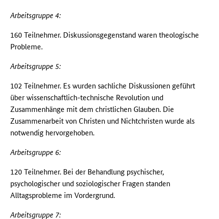
Arbeitsgruppe 4:
160 Teilnehmer. Diskussionsgegenstand waren theologische
Probleme.
Arbeitsgruppe 5:
102 Teilnehmer. Es wurden sachliche Diskussionen geführt
über wissenschaftlich-technische Revolution und
Zusammenhänge mit dem christlichen Glauben. Die
Zusammenarbeit von Christen und Nichtchristen wurde als
notwendig hervorgehoben.
Arbeitsgruppe 6:
120 Teilnehmer. Bei der Behandlung psychischer,
psychologischer und soziologischer Fragen standen
Alltagsprobleme im Vordergrund.
Arbeitsgruppe 7: