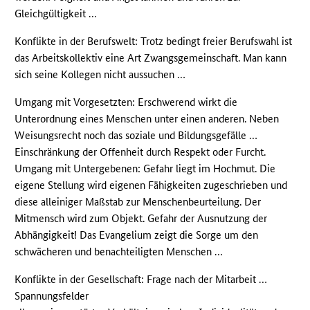
Gleichgültigkeit …
Konflikte in der Berufswelt: Trotz bedingt freier Berufswahl ist
das Arbeitskollektiv eine Art Zwangsgemeinschaft. Man kann
sich seine Kollegen nicht aussuchen …
Umgang mit Vorgesetzten: Erschwerend wirkt die
Unterordnung eines Menschen unter einen anderen. Neben
Weisungsrecht noch das soziale und Bildungsgefälle …
Einschränkung der Offenheit durch Respekt oder Furcht.
Umgang mit Untergebenen: Gefahr liegt im Hochmut. Die
eigene Stellung wird eigenen Fähigkeiten zugeschrieben und
diese alleiniger Maßstab zur Menschenbeurteilung. Der
Mitmensch wird zum Objekt. Gefahr der Ausnutzung der
Abhängigkeit! Das Evangelium zeigt die Sorge um den
schwächeren und benachteiligten Menschen …
Konflikte in der Gesellschaft: Frage nach der Mitarbeit …
Spannungsfelder