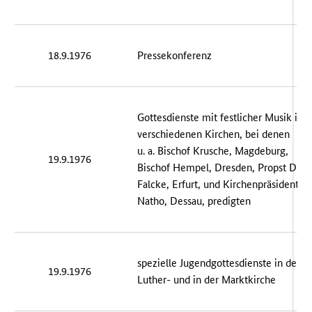
18.9.1976
Pressekonferenz
Gottesdienste mit festlicher Musik in
verschiedenen Kirchen, bei denen
u. a. Bischof Krusche, Magdeburg,
19.9.1976
Bischof Hempel, Dresden, Propst Dr.
Falcke, Erfurt, und Kirchenpräsident
Natho, Dessau, predigten
spezielle Jugendgottesdienste in der
19.9.1976
Luther- und in der Marktkirche