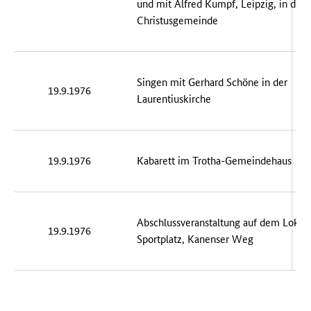
und mit Alfred Kumpf, Leipzig, in der
Christusgemeinde
Singen mit Gerhard Schöne in der
19.9.1976
Laurentiuskirche
19.9.1976
Kabarett im Trotha-Gemeindehaus
Abschlussveranstaltung auf dem Lok-
19.9.1976
Sportplatz, Kanenser Weg