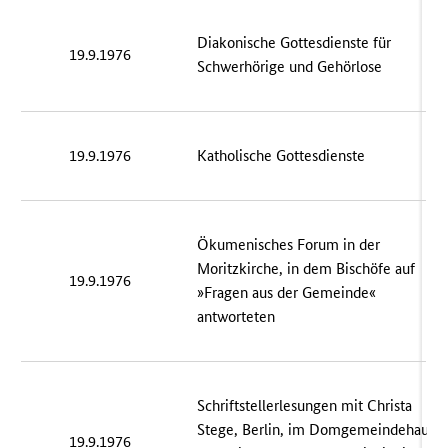
Diakonische Gottesdienste für
19.9.1976
Schwerhörige und Gehörlose
19.9.1976
Katholische Gottesdienste
Ökumenisches Forum in der
Moritzkirche, in dem Bischöfe auf
19.9.1976
»Fragen aus der Gemeinde«
antworteten
Schriftstellerlesungen mit Christa
Stege, Berlin, im Domgemeindehaus
19.9.1976