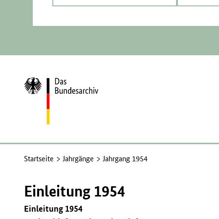
Zur
Startseite
Startseite
Jahrgänge
Jahrgang 1954
Einleitung 1954
Einleitung 1954