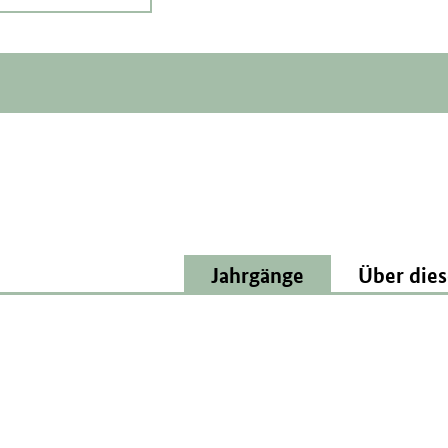
Jahrgänge
Über dies