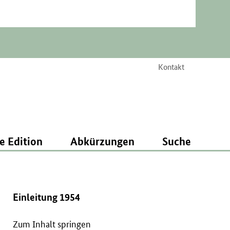
Kontakt
e Edition
Abkürzungen
Suche
Einleitung 1954
Zum Inhalt springen