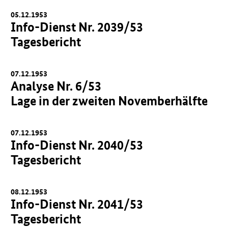
05.12.1953
Info-Dienst Nr. 2039/53
Tagesbericht
07.12.1953
Analyse Nr. 6/53
Lage in der zweiten Novemberhälfte
07.12.1953
Info-Dienst Nr. 2040/53
Tagesbericht
08.12.1953
Info-Dienst Nr. 2041/53
Tagesbericht