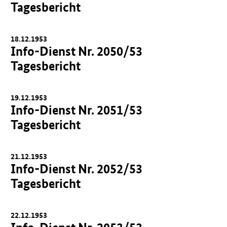
Tagesbericht
18.12.1953
Info-Dienst Nr. 2050/53
Tagesbericht
19.12.1953
Info-Dienst Nr. 2051/53
Tagesbericht
21.12.1953
Info-Dienst Nr. 2052/53
Tagesbericht
22.12.1953