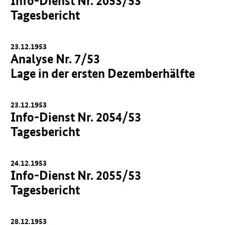
Info-Dienst Nr. 2053/53
Tagesbericht
23.12.1953
Analyse Nr. 7/53
Lage in der ersten Dezemberhälfte
23.12.1953
Info-Dienst Nr. 2054/53
Tagesbericht
24.12.1953
Info-Dienst Nr. 2055/53
Tagesbericht
28.12.1953