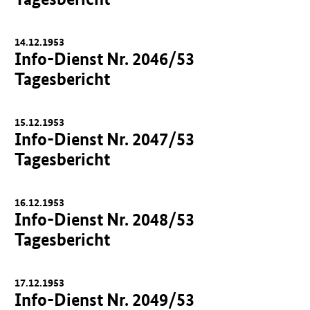
14.12.1953
Info-Dienst Nr. 2046/53
Tagesbericht
15.12.1953
Info-Dienst Nr. 2047/53
Tagesbericht
16.12.1953
Info-Dienst Nr. 2048/53
Tagesbericht
17.12.1953
Info-Dienst Nr. 2049/53