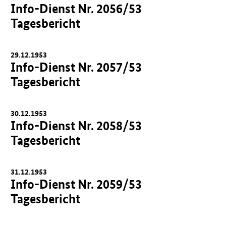
Info-Dienst Nr. 2056/53
Tagesbericht
29.12.1953
Info-Dienst Nr. 2057/53
Tagesbericht
30.12.1953
Info-Dienst Nr. 2058/53
Tagesbericht
31.12.1953
Info-Dienst Nr. 2059/53
Tagesbericht