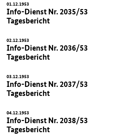
01.12.1953
Info-Dienst Nr. 2035/53
Tagesbericht
02.12.1953
Info-Dienst Nr. 2036/53
Tagesbericht
03.12.1953
Info-Dienst Nr. 2037/53
Tagesbericht
04.12.1953
Info-Dienst Nr. 2038/53
Tagesbericht