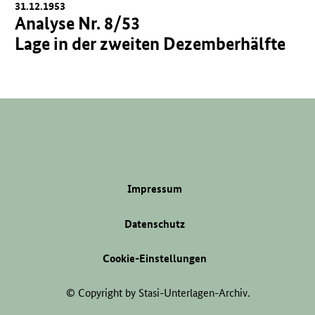
31.12.1953
Analyse Nr. 8/53
Lage in der zweiten Dezemberhälfte
Impressum
Datenschutz
Cookie-Einstellungen
© Copyright by Stasi-Unterlagen-Archiv.