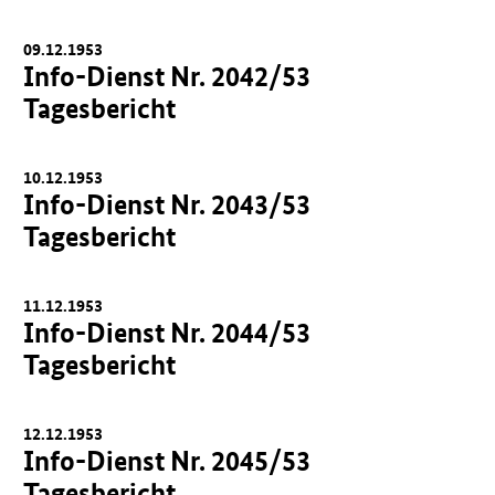
09.12.1953
Info-Dienst Nr. 2042/53
Tagesbericht
10.12.1953
Info-Dienst Nr. 2043/53
Tagesbericht
11.12.1953
Info-Dienst Nr. 2044/53
Tagesbericht
12.12.1953
Info-Dienst Nr. 2045/53
Tagesbericht