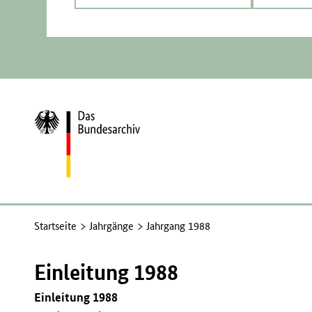
Zur
Startseite
Startseite
Jahrgänge
Jahrgang 1988
Einleitung 1988
Einleitung 1988