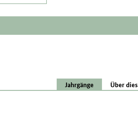
Jahrgänge
Über dies