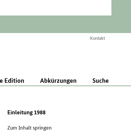
Kontakt
e Edition
Abkürzungen
Suche
Einleitung 1988
Zum Inhalt springen