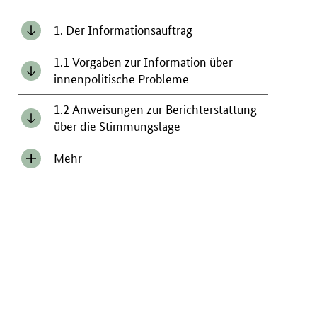
1. Der Informationsauftrag
1.1 Vorgaben zur Information über
innenpolitische Probleme
1.2 Anweisungen zur Berichterstattung
über die Stimmungslage
Mehr
Inhalt
anzeigen/verbergen